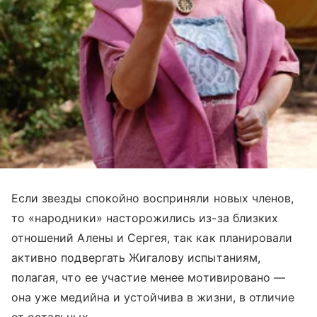
Если звезды спокойно восприняли новых членов,
то «народники» насторожились из-за близких
отношений Алены и Сергея, так как планировали
активно подвергать Жигалову испытаниям,
полагая, что ее участие менее мотивировано —
она уже медийна и устойчива в жизни, в отличие