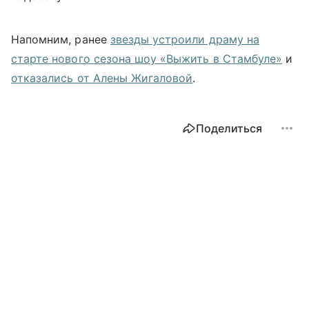
Напомним, ранее
звезды устроили драму на
старте нового сезона шоу «Выжить в Стамбуле»
и
отказались от Алены Жигаловой
.
Поделиться