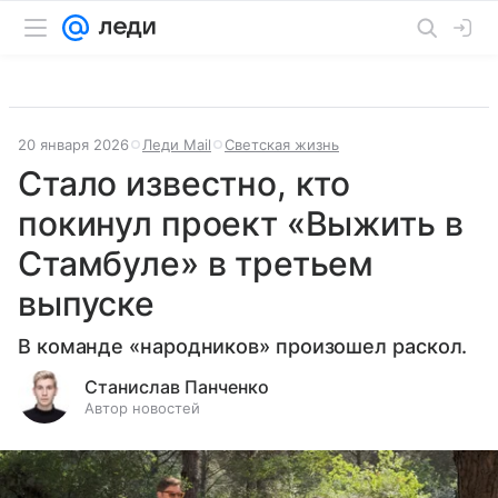
20 января 2026
Леди Mail
Светская жизнь
Стало известно, кто
покинул проект «Выжить в
Стамбуле» в третьем
выпуске
В команде «народников» произошел раскол.
Станислав Панченко
Автор новостей