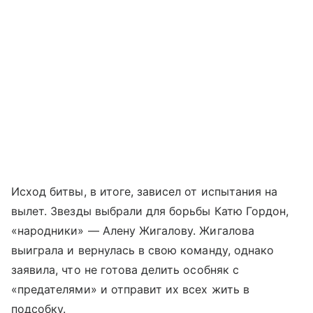
Исход битвы, в итоге, зависел от испытания на
вылет. Звезды выбрали для борьбы Катю Гордон,
«народники» — Алену Жигалову. Жигалова
выиграла и вернулась в свою команду, однако
заявила, что не готова делить особняк с
«предателями» и отправит их всех жить в
подсобку.