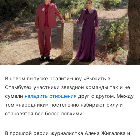
В новом выпуске реалити-шоу «Выжить в
Стамбуле» участники звездной команды так и не
сумели
наладить отношения
друг с другом. Между
тем «народники» постепенно набирают силу и
становятся все более ловкими.
В прошлой серии журналистка Алена Жигалова и