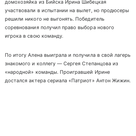
домохозяйка из Бийска Ирина Шибецкая
участвовали в испытании на вылет, но продюсеры
решили никого не выгонять. Победитель
соревнования получил право выбора нового
игрока в свою команду.
По итогу Алена выиграла и получила в свой лагерь
знакомого и коллегу — Сергея Степанцова из
«народной» команды. Проигравшей Ирине
достался актера сериала «Патриот» Антон Жижин.