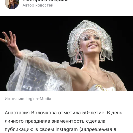
Автор новостей
Источник:
Legion-Media
Анастасия Волочкова отметила 50-летие. В день
личного праздника знаменитость сделала
публикацию в своем Instagram (
запрещенная в