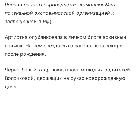
России соцсеть; принадлежит компании Meta,
признанной экстремистской организацией и
запрещенной в РФ
).
Артистка опубликовала в личном блоге архивный
снимок. На нем звезда была запечатлена вскоре
после рождения.
Черно-белый кадр показывает молодых родителей
Волочковой, держащих на руках новорожденную
дочь.