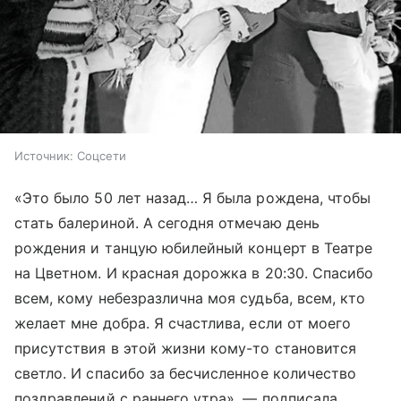
Источник:
Соцсети
«Это было 50 лет назад… Я была рождена, чтобы
стать балериной. А сегодня отмечаю день
рождения и танцую юбилейный концерт в Театре
на Цветном. И красная дорожка в 20:30. Спасибо
всем, кому небезразлична моя судьба, всем, кто
желает мне добра. Я счастлива, если от моего
присутствия в этой жизни кому-то становится
светло. И спасибо за бесчисленное количество
поздравлений с раннего утра», — подписала