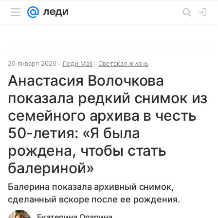
20 января 2026
Леди Mail
Светская жизнь
Анастасия Волочкова
показала редкий снимок из
семейного архива в честь
50-летия: «Я была
рождена, чтобы стать
балериной»
Балерина показала архивный снимок,
сделанный вскоре после ее рождения.
Екатерина Опарина