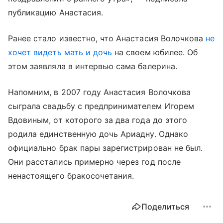
публикацию Анастасия.
Ранее стало известно, что Анастасия Волочкова
не
хочет видеть мать и дочь
на своем юбилее. Об
этом заявляла в интервью сама балерина.
Напомним, в 2007 году Анастасия Волочкова
сыграла свадьбу с предпринимателем Игорем
Вдовиным, от которого за два года до этого
родила единственную дочь Ариадну. Однако
официально брак пары зарегистрирован не был.
Они расстались примерно через год после
ненастоящего бракосочетания.
Поделиться