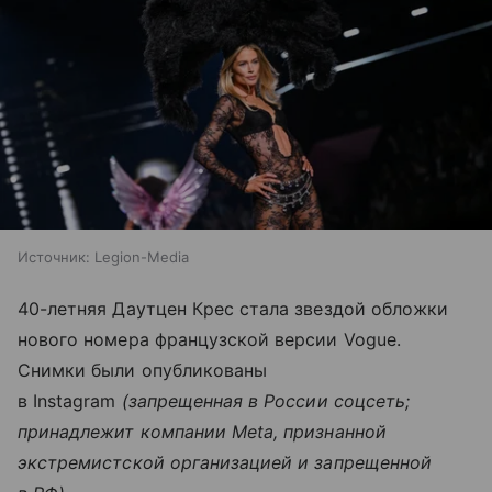
Источник:
Legion-Media
40-летняя Даутцен Крес стала звездой обложки
нового номера французской версии Vogue.
Снимки были опубликованы
в Instagram
(запрещенная в России соцсеть;
принадлежит компании Meta, признанной
экстремистской организацией и запрещенной