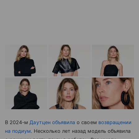
В 2024-м
Даутцен объявила
о своем
возвращении
на подиум
. Несколько лет назад модель объявила