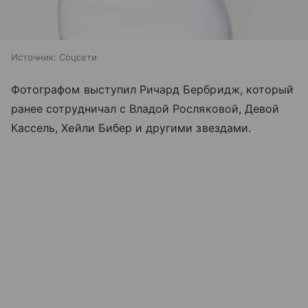
Источник:
Соцсети
Фотографом выступил Ричард Бербридж, который
ранее сотрудничал с Владой Росляковой, Девой
Кассель, Хейли Бибер и другими звездами.