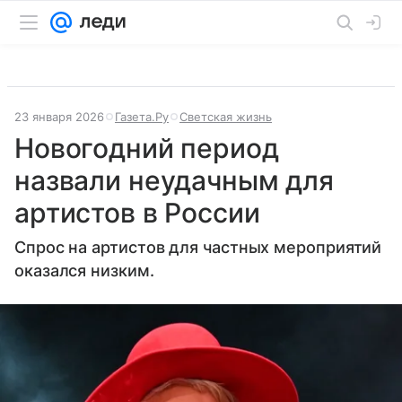
23 января 2026
Газета.Ру
Светская жизнь
Новогодний период
назвали неудачным для
артистов в России
Спрос на артистов для частных мероприятий
оказался низким.