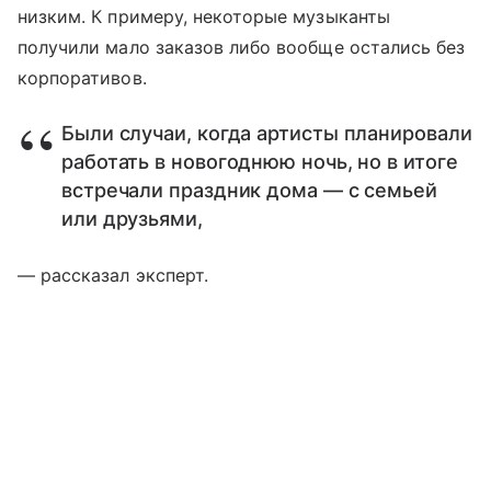
низким. К примеру, некоторые музыканты
получили мало заказов либо вообще остались без
корпоративов.
Были случаи, когда артисты планировали
работать в новогоднюю ночь, но в итоге
встречали праздник дома — с семьей
или друзьями,
— рассказал эксперт.