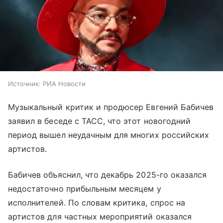
Источник:
РИА Новости
Музыкальный критик и продюсер Евгений Бабичев
заявил в беседе с ТАСС, что этот новогодний
период вышел неудачным для многих российских
артистов.
Бабичев объяснил, что декабрь 2025-го оказался
недостаточно прибыльным месяцем у
исполнителей. По словам критика, спрос на
артистов для частных мероприятий оказался