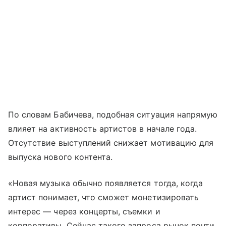
По словам Бабичева, подобная ситуация напрямую
влияет на активность артистов в начале года.
Отсутствие выступлений снижает мотивацию для
выпуска нового контента.
«Новая музыка обычно появляется тогда, когда
артист понимает, что сможет монетизировать
интерес — через концерты, съемки и
корпоративы. Сейчас такого запроса рынок почти