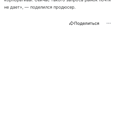
не дает», — поделился продюсер.
Поделиться