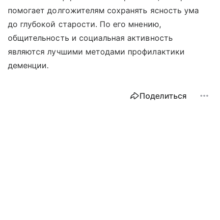
помогает долгожителям сохранять ясность ума
до глубокой старости. По его мнению,
общительность и социальная активность
являются лучшими методами профилактики
деменции.
Поделиться