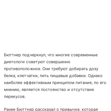
Бюттнер подчеркнул, что многие современные
диетологи советуют совершенно
противоположное. Они требуют добирать дозу
белка, клетчатки, пить пищевые добавки. Однако
наиболее эффективным принципом питания, по его
мнению, является постоянство и отсутствие
перекусов.
Ранее Бюттнер рассказал о привычке, которая