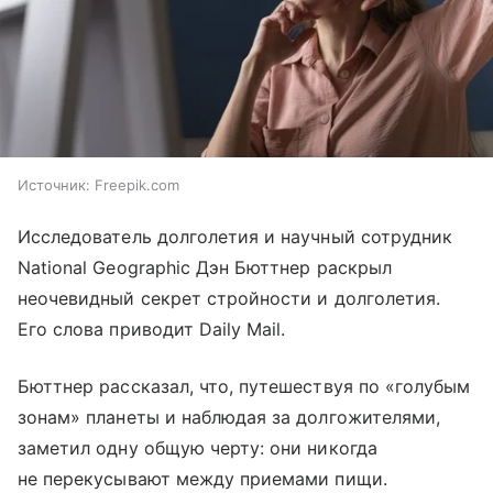
Источник:
Freepik.com
Исследователь долголетия и научный сотрудник
National Geographic Дэн Бюттнер раскрыл
неочевидный секрет стройности и долголетия.
Его слова приводит Daily Mail.
Бюттнер рассказал, что, путешествуя по «голубым
зонам» планеты и наблюдая за долгожителями,
заметил одну общую черту: они никогда
не перекусывают между приемами пищи.