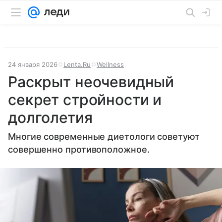
24 января 2026
Lenta.Ru
Wellness
Раскрыт неочевидный
секрет стройности и
долголетия
Многие современные диетологи советуют
совершенно противоположное.