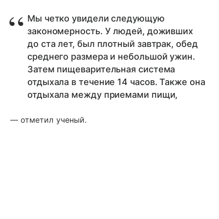
Мы четко увидели следующую
закономерность. У людей, доживших
до ста лет, был плотный завтрак, обед
среднего размера и небольшой ужин.
Затем пищеварительная система
отдыхала в течение 14 часов. Также она
отдыхала между приемами пищи,
— отметил ученый.