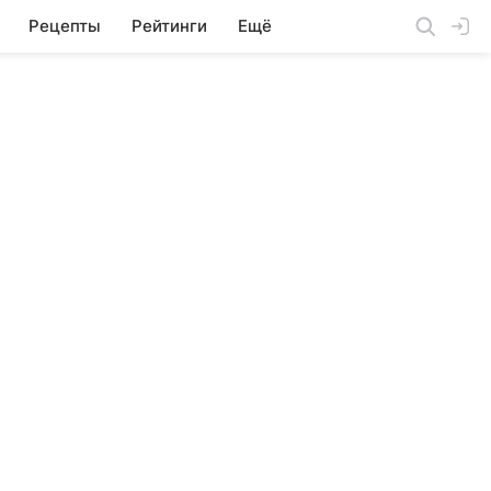
Рецепты
Рейтинги
Ещё