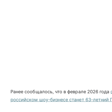
Ранее сообщалось, что в феврале 2026 года
российском шоу-бизнесе станет 63-летний 