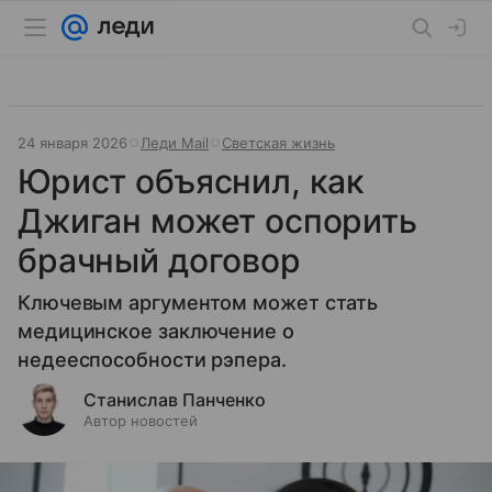
24 января 2026
Леди Mail
Светская жизнь
Юрист объяснил, как
Джиган может оспорить
брачный договор
Ключевым аргументом может стать
медицинское заключение о
недееспособности рэпера.
Станислав Панченко
Автор новостей