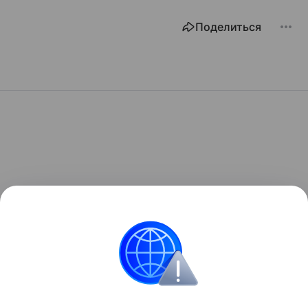
Поделиться