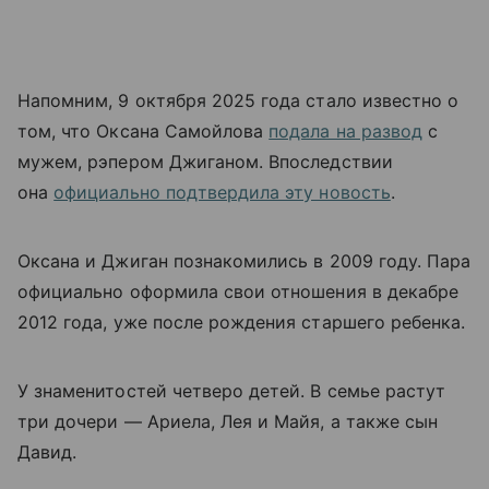
Напомним, 9 октября 2025 года стало известно о
том, что Оксана Самойлова
подала на развод
с
мужем, рэпером Джиганом. Впоследствии
она
официально подтвердила эту новость
.
Оксана и Джиган познакомились в 2009 году. Пара
официально оформила свои отношения в декабре
2012 года, уже после рождения старшего ребенка.
У знаменитостей четверо детей. В семье растут
три дочери — Ариела, Лея и Майя, а также сын
Давид.