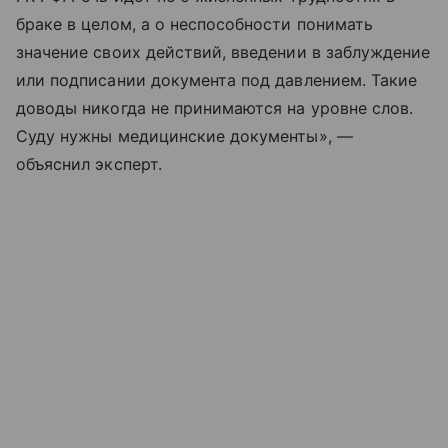
браке в целом, а о неспособности понимать
значение своих действий, введении в заблуждение
или подписании документа под давлением. Такие
доводы никогда не принимаются на уровне слов.
Суду нужны медицинские документы», —
объяснил эксперт.