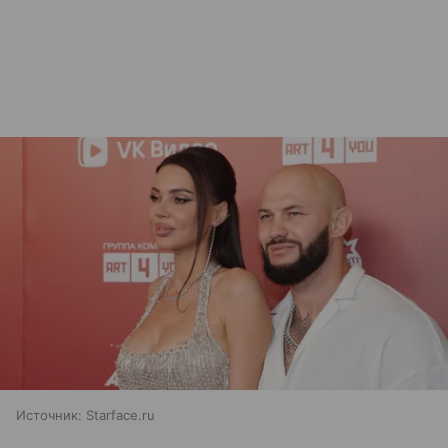
Источник:
Starface.ru