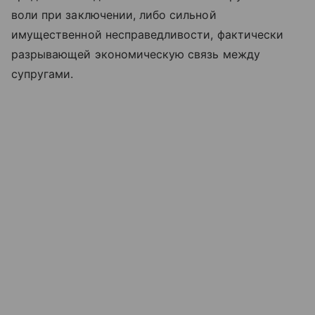
воли при заключении, либо сильной
имущественной несправедливости, фактически
разрывающей экономическую связь между
супругами.