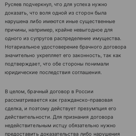
Русяев подчеркнул, что для успеха нужно
доказать, что воля одной из сторон была
нарушена либо имеются иные существенные
причины, например, крайне невыгодное для
одного из супругов распределение имущества.
Нотариальное удостоверение брачного договора
значительно укрепляет его законность, так как
подтверждает, что обе стороны понимали
юридические последствия соглашения.
В целом, брачный договор в России
рассматривается как гражданско-правовая
сделка, и поэтому действует презумпция его
действительности. Для признания договора
недействительным истцу обязательно нужно
предоставить доказательства либо нарушения