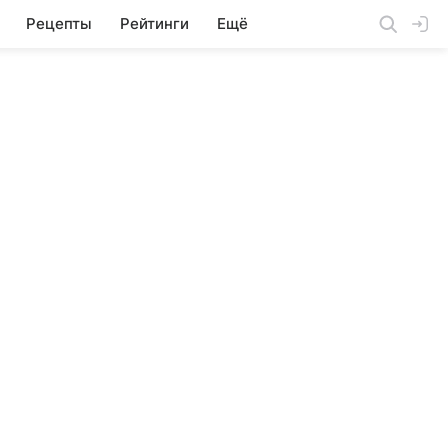
Рецепты
Рейтинги
Ещё