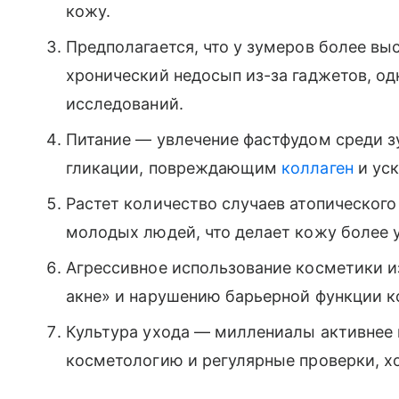
кожу.
Предполагается, что у зумеров более вы
хронический недосып из-за гаджетов, од
исследований.
Питание — увлечение фастфудом среди 
гликации, повреждающим
коллаген
и ус
Растет количество случаев атопического
молодых людей, что делает кожу более 
Агрессивное использование косметики и
акне» и нарушению барьерной функции к
Культура ухода — миллениалы активнее
косметологию и регулярные проверки, хо