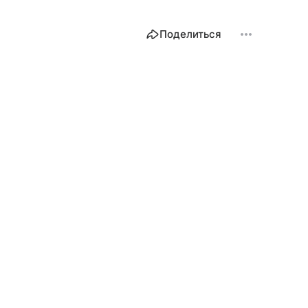
Поделиться