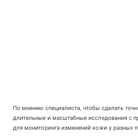
По мнению специалиста, чтобы сделать точ
длительные и масштабные исследования с 
для мониторинга изменений кожи у разных 