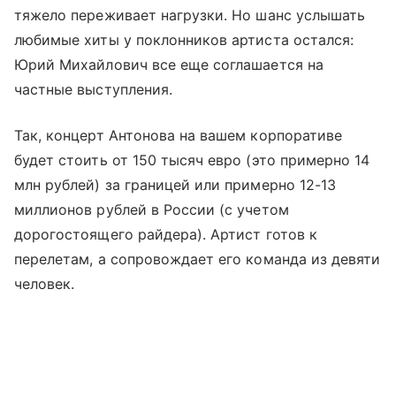
тяжело переживает нагрузки. Но шанс услышать
любимые хиты у поклонников артиста остался:
Юрий Михайлович все еще соглашается на
частные выступления.
Так, концерт Антонова на вашем корпоративе
будет стоить от 150 тысяч евро (это примерно 14
млн рублей) за границей или примерно 12-13
миллионов рублей в России (с учетом
дорогостоящего райдера). Артист готов к
перелетам, а сопровождает его команда из девяти
человек.