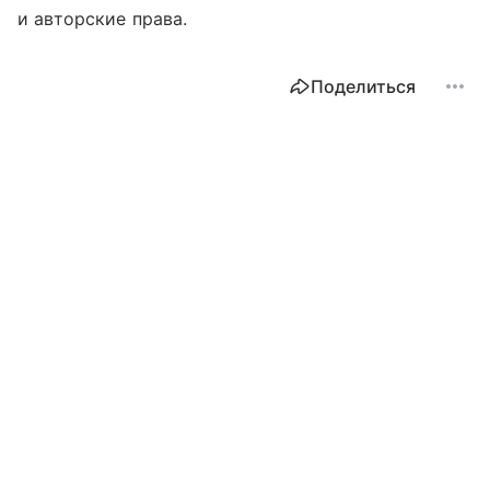
и авторские права.
Поделиться