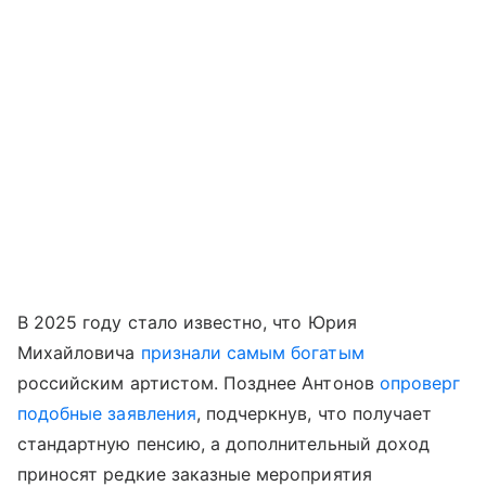
В 2025 году стало известно, что Юрия
Михайловича
признали самым богатым
российским артистом. Позднее Антонов
опроверг
подобные заявления
, подчеркнув, что получает
стандартную пенсию, а дополнительный доход
приносят редкие заказные мероприятия