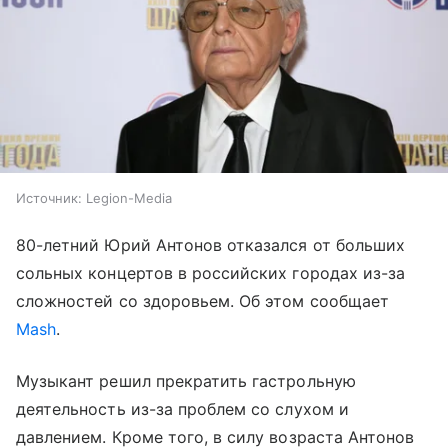
Источник:
Legion-Media
80-летний Юрий Антонов отказался от больших
сольных концертов в российских городах из-за
сложностей со здоровьем. Об этом сообщает
Mash
.
Музыкант решил прекратить гастрольную
деятельность из-за проблем со слухом и
давлением. Кроме того, в силу возраста Антонов