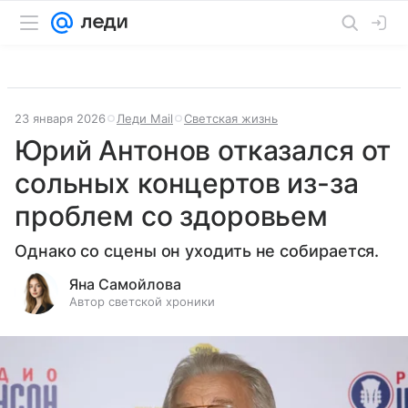
23 января 2026
Леди Mail
Светская жизнь
Юрий Антонов отказался от
сольных концертов из-за
проблем со здоровьем
Однако со сцены он уходить не собирается.
Яна Самойлова
Автор светской хроники