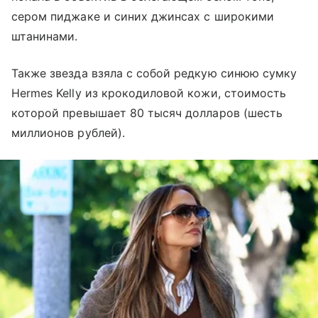
сером пиджаке и синих джинсах с широкими
штанинами.
Также звезда взяла с собой редкую синюю сумку
Hermes Kelly из крокодиловой кожи, стоимость
которой превышает 80 тысяч долларов (шесть
миллионов рублей).