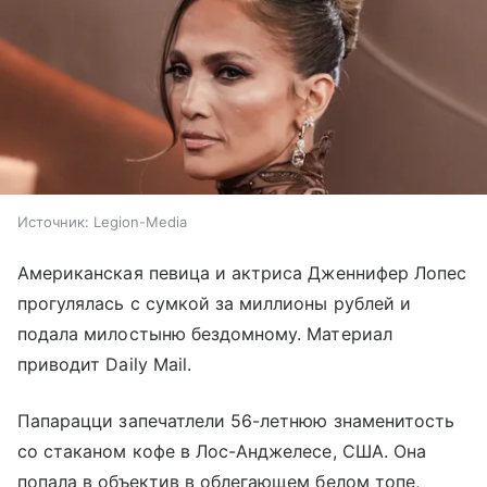
Источник:
Legion-Media
Американская певица и актриса Дженнифер Лопес
прогулялась с сумкой за миллионы рублей и
подала милостыню бездомному. Материал
приводит Daily Mail.
Папарацци запечатлели 56-летнюю знаменитость
со стаканом кофе в Лос-Анджелесе, США. Она
попала в объектив в облегающем белом топе,