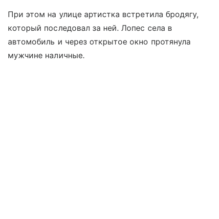
При этом на улице артистка встретила бродягу,
который последовал за ней. Лопес села в
автомобиль и через открытое окно протянула
мужчине наличные.