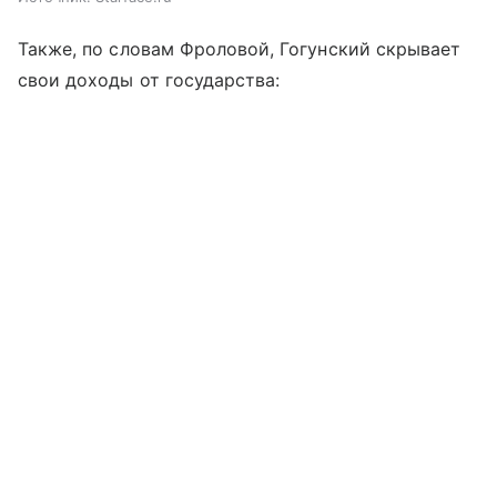
Также, по словам Фроловой, Гогунский скрывает
свои доходы от государства: