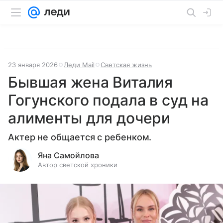
23 января 2026
Леди Mail
Светская жизнь
Бывшая жена Виталия
Гогунского подала в суд на
алименты для дочери
Актер не общается с ребенком.
Яна Самойлова
Автор светской хроники