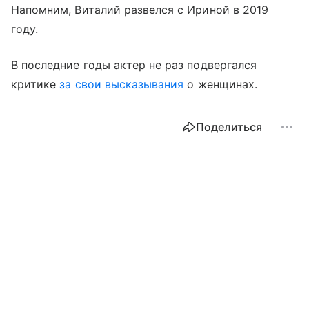
Напомним, Виталий развелся с Ириной в 2019
году.
В последние годы актер не раз подвергался
критике
за свои высказывания
о женщинах.
Поделиться