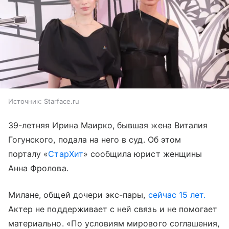
Источник:
Starface.ru
39-летняя Ирина Маирко, бывшая жена Виталия
Гогунского, подала на него в суд. Об этом
порталу «
СтарХит
» сообщила юрист женщины
Анна Фролова.
Милане, общей дочери экс-пары,
сейчас 15 лет.
Актер не поддерживает с ней связь и не помогает
материально. «По условиям мирового соглашения,