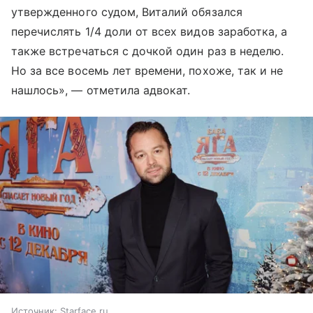
утвержденного судом, Виталий обязался
перечислять 1/4 доли от всех видов заработка, а
также встречаться с дочкой один раз в неделю.
Но за все восемь лет времени, похоже, так и не
нашлось», — отметила адвокат.
Источник:
Starface.ru