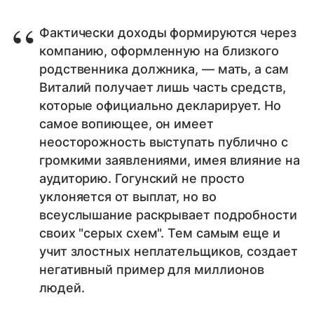
Фактически доходы формируются через
компанию, оформленную на близкого
родственника должника, — мать, а сам
Виталий получает лишь часть средств,
которые официально декларирует. Но
самое вопиющее, он имеет
неосторожность выступать публично с
громкими заявлениями, имея влияние на
аудиторию. Гогунский не просто
уклоняется от выплат, но во
всеуслышание раскрывает подробности
своих "серых схем". Тем самым еще и
учит злостных неплательщиков, создает
негативный пример для миллионов
людей.