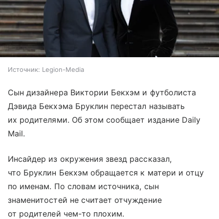
Источник:
Legion-Media
Сын дизайнера Виктории Бекхэм и футболиста
Дэвида Бекхэма Бруклин перестал называть
их родителями. Об этом сообщает издание Daily
Mail.
Инсайдер из окружения звезд рассказал,
что Бруклин Бекхэм обращается к матери и отцу
по именам. По словам источника, сын
знаменитостей не считает отчуждение
от родителей чем-то плохим.