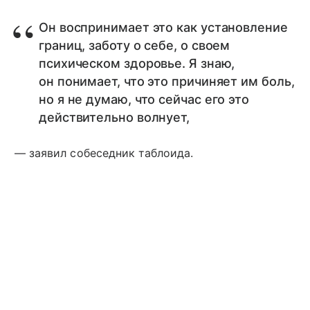
Он воспринимает это как установление
границ, заботу о себе, о своем
психическом здоровье. Я знаю,
он понимает, что это причиняет им боль,
но я не думаю, что сейчас его это
действительно волнует,
— заявил собеседник таблоида.