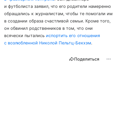
и футболиста заявил, что его родители намеренно
обращались к журналистам, чтобы те помогали им
в создании образа счастливой семьи. Кроме того,
он обвинил родственников в том, что они
всячески пытались
испортить его отношения
с возлюбленной Николой Пельтц-Бекхэм
.
Поделиться