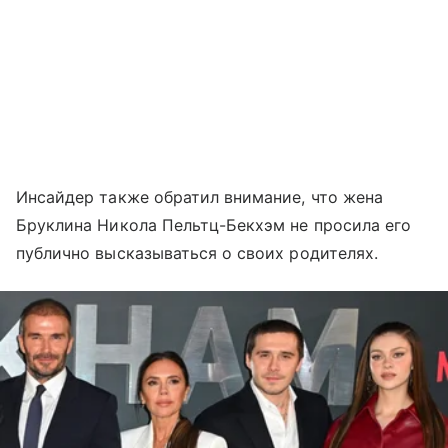
Инсайдер также обратил внимание, что жена
Бруклина Никола Пельтц-Бекхэм не просила его
публично высказываться о своих родителях.