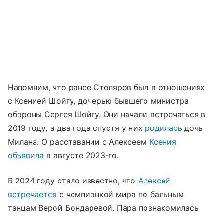
Напомним, что ранее Столяров был в отношениях
с Ксенией Шойгу, дочерью бывшего министра
обороны Сергея Шойгу. Они начали встречаться в
2019 году, а два года спустя у них
родилась
дочь
Милана. О расставании с Алексеем
Ксения
объявила
в августе 2023-го.
В 2024 году стало известно, что
Алексей
встречается
с чемпионкой мира по бальным
танцам Верой Бондаревой. Пара познакомилась