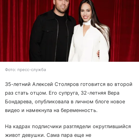
Фото: пресс-служба
35-летний Алексей Столяров готовится во второй
раз стать отцом. Его супруга, 32-летняя Вера
Бондарева, опубликовала в личном блоге новое
видео и намекнула на беременность.
На кадрах подписчики разглядели округлившийся
живот девушки. Сама пара еще не