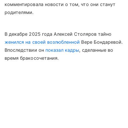
комментировала новости о том, что они станут
родителями.
В декабре 2025 года Алексей Столяров тайно
женился на своей возлюбленной
Вере Бондаревой.
Впоследствии он
показал кадры
, сделанные во
время бракосочетания.