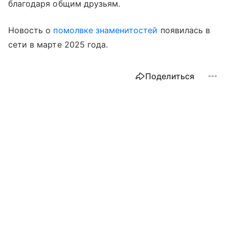
благодаря общим друзьям.
Новость о
помолвке знаменитостей
появилась в
сети в марте 2025 года.
Поделиться