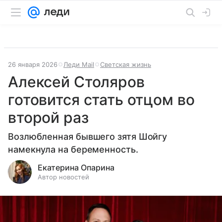
26 января 2026
Леди Mail
Светская жизнь
Алексей Столяров
готовится стать отцом во
второй раз
Возлюбленная бывшего зятя Шойгу
намекнула на беременность.
Екатерина Опарина
Автор новостей