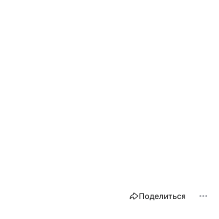
Поделиться