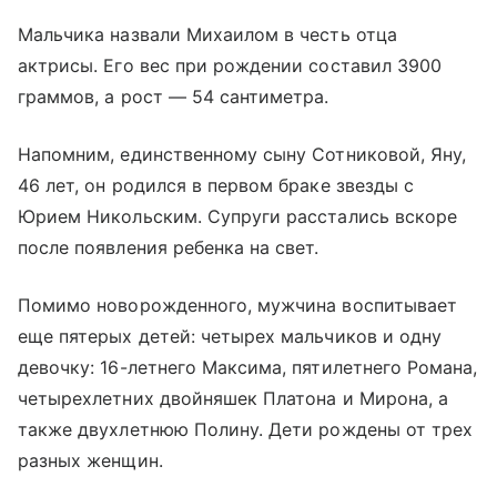
Мальчика назвали Михаилом в честь отца
актрисы. Его вес при рождении составил 3900
граммов, а рост — 54 сантиметра.
Напомним, единственному сыну Сотниковой, Яну,
46 лет, он родился в первом браке звезды с
Юрием Никольским. Супруги расстались вскоре
после появления ребенка на свет.
Помимо новорожденного, мужчина воспитывает
еще пятерых детей: четырех мальчиков и одну
девочку: 16-летнего Максима, пятилетнего Романа,
четырехлетних двойняшек Платона и Мирона, а
также двухлетнюю Полину. Дети рождены от трех
разных женщин.