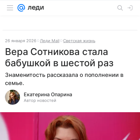
26 января 2026
Леди Mail
Светская жизнь
Вера Сотникова стала
бабушкой в шестой раз
Знаменитость рассказала о пополнении в
семье.
Екатерина Опарина
Автор новостей