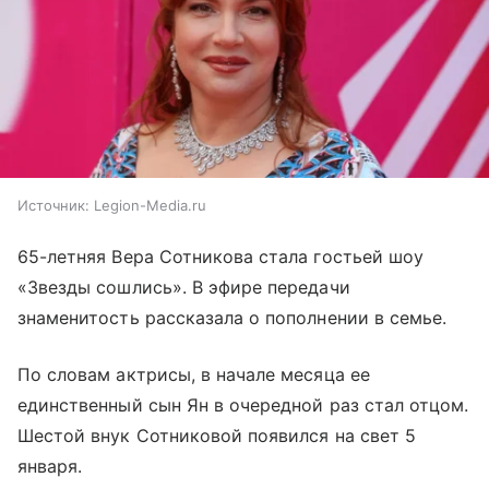
Источник:
Legion-Media.ru
65-летняя Вера Сотникова стала гостьей шоу
«Звезды сошлись». В эфире передачи
знаменитость рассказала о пополнении в семье.
По словам актрисы, в начале месяца ее
единственный сын Ян в очередной раз стал отцом.
Шестой внук Сотниковой появился на свет 5
января.