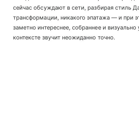
сейчас обсуждают в сети, разбирая стиль 
трансформации, никакого эпатажа — и при э
заметно интереснее, собраннее и визуально 
контексте звучит неожиданно точно.