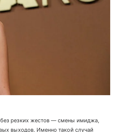
 без резких жестов — смены имиджа,
овых выходов. Именно такой случай