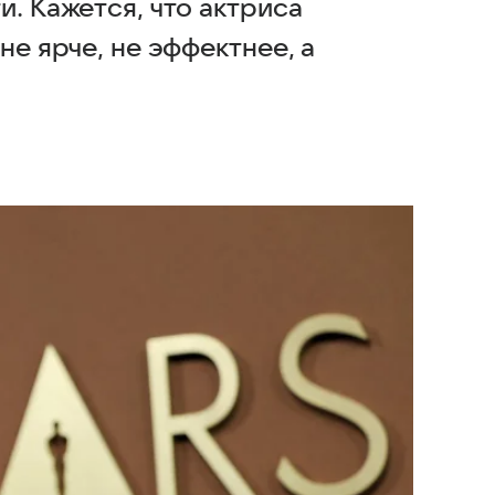
и. Кажется, что актриса
не ярче, не эффектнее, а