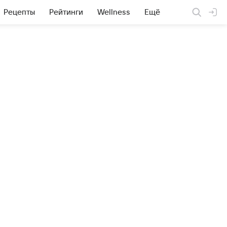
Рецепты
Рейтинги
Wellness
Ещё