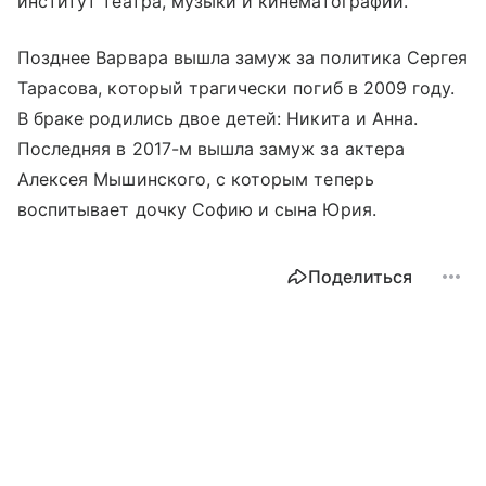
институт театра, музыки и кинематографии.
Позднее Варвара вышла замуж за политика Сергея
Тарасова, который трагически погиб в 2009 году.
В браке родились двое детей: Никита и Анна.
Последняя в 2017-м вышла замуж за актера
Алексея Мышинского, с которым теперь
воспитывает дочку Софию и сына Юрия.
Поделиться