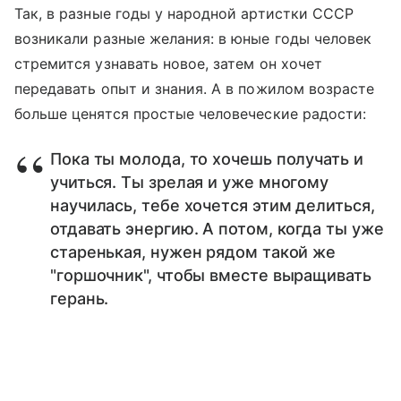
Так, в разные годы у народной артистки СССР
возникали разные желания: в юные годы человек
стремится узнавать новое, затем он хочет
передавать опыт и знания. А в пожилом возрасте
больше ценятся простые человеческие радости:
Пока ты молода, то хочешь получать и
учиться. Ты зрелая и уже многому
научилась, тебе хочется этим делиться,
отдавать энергию. А потом, когда ты уже
старенькая, нужен рядом такой же
"горшочник", чтобы вместе выращивать
герань.