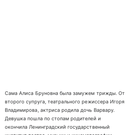
Сама Алиса Бруновна была замужем трижды. От
второго супруга, театрального режиссера Игоря
Владимирова, актриса родила дочь Варвару.
Девушка пошла по стопам родителей и
окончила Ленинградский государственный