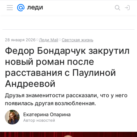
28 января 2026
Леди Mail
Светская жизнь
Федор Бондарчук закрутил
новый роман после
расставания с Паулиной
Андреевой
Друзья знаменитости рассказали, что у него
появилась другая возлюбленная.
Екатерина Опарина
Автор новостей