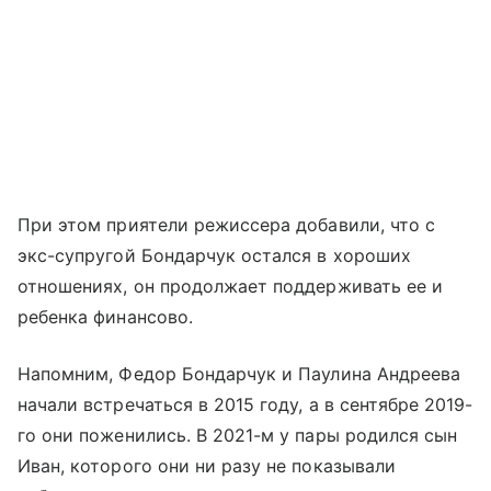
При этом приятели режиссера добавили, что с
экс-супругой Бондарчук остался в хороших
отношениях, он продолжает поддерживать ее и
ребенка финансово.
Напомним, Федор Бондарчук и Паулина Андреева
начали встречаться в 2015 году, а в сентябре 2019-
го они поженились. В 2021-м у пары родился сын
Иван, которого они ни разу не показывали