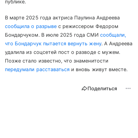
публике.
В марте 2025 года актриса Паулина Андреева
сообщила о разрыве
с режиссером Федором
Бондарчуком. В июле 2025 года СМИ
сообщали,
что Бондарчук пытается вернуть жену
. А Андреева
удалила из соцсетей пост о разводе с мужем.
Позже стало известно, что знаменитости
передумали расставаться
и вновь живут вместе.
Поделиться