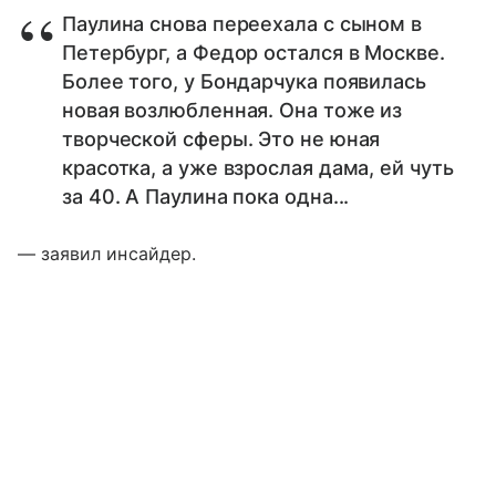
Паулина снова переехала с сыном в
Петербург, а Федор остался в Москве.
Более того, у Бондарчука появилась
новая возлюбленная. Она тоже из
творческой сферы. Это не юная
красотка, а уже взрослая дама, ей чуть
за 40. А Паулина пока одна...
— заявил инсайдер.