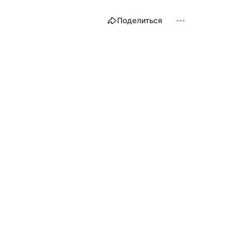
Поделиться