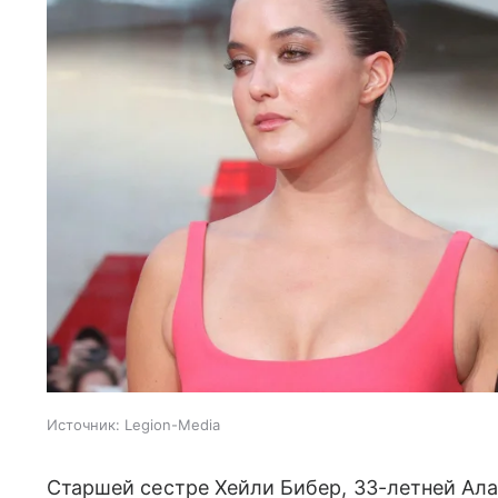
Источник:
Legion-Media
Старшей сестре Хейли Бибер, 33-летней Ала