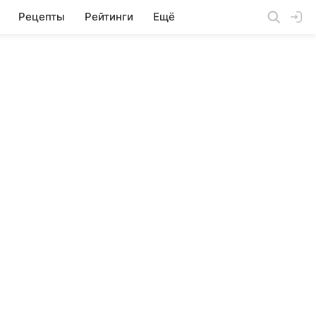
Рецепты
Рейтинги
Ещё