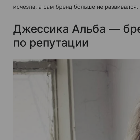
исчезла, а сам бренд больше не развивался.
Джессика Альба — бре
по репутации