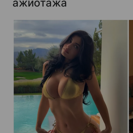
ажиотажа