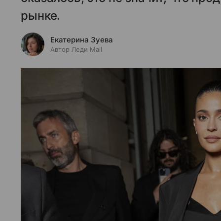
рынке.
Екатерина Зуева
Автор Леди Mail