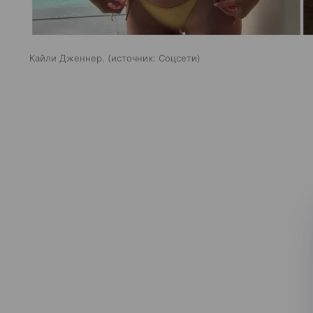
Кайли Дженнер.
источник:
Соцсети