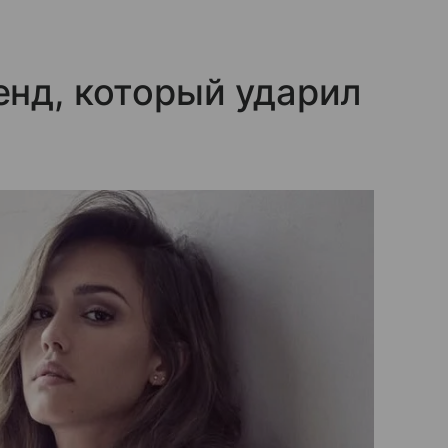
нд, который ударил