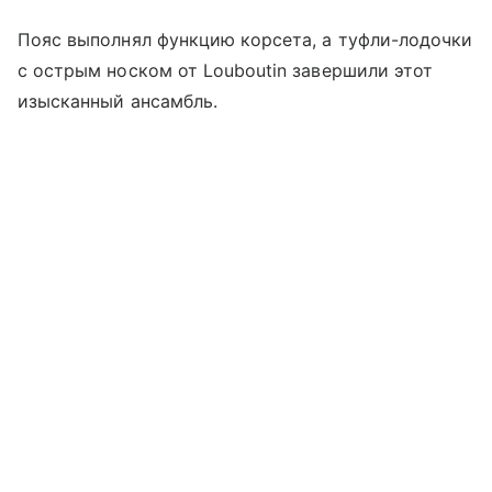
Пояс выполнял функцию корсета, а туфли-лодочки
с острым носком от Louboutin завершили этот
изысканный ансамбль.