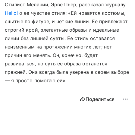
Стилист Мелании, Эрве Пьер, рассказал журналу
Hello!
о ее чувстве стиля: «Ей нравятся костюмы,
сшитые по фигуре, и четкие линии. Ее привлекают
строгий крой, элегантные образы и идеальные
линии без лишней суеты. Ее стиль оставался
неизменным на протяжении многих лет; нет
причин его менять. Он, конечно, будет
развиваться, но суть ее образа останется
прежней. Она всегда была уверена в своем выборе
— я просто помогаю ей».
Поделиться