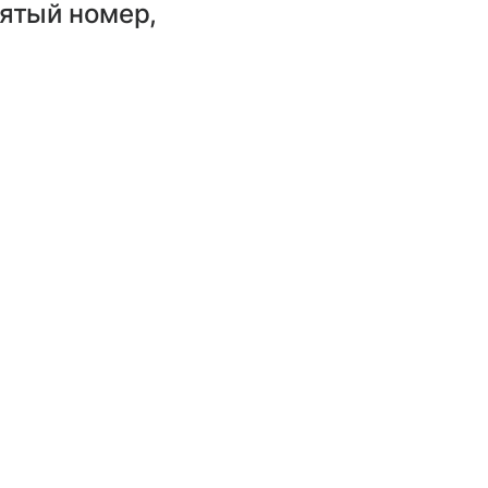
вятый номер,