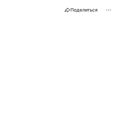
Поделиться