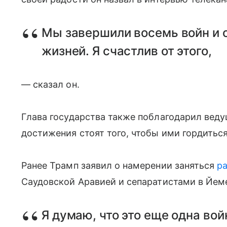
Мы завершили восемь войн и 
жизней. Я счастлив от этого,
— сказал он.
Глава государства также поблагодарил веду
достижения стоят того, чтобы ими гордиться
Ранее Трамп заявил о намерении заняться
р
Саудовской Аравией и сепаратистами в Йем
Я думаю, что это еще одна вой