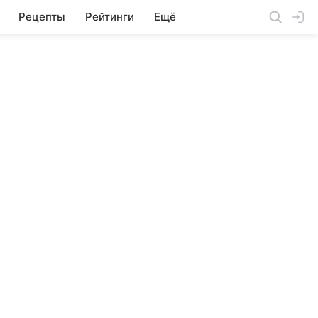
Рецепты
Рейтинги
Ещё