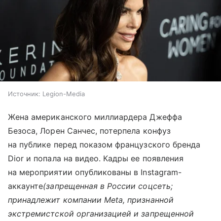
Источник:
Legion-Media
Жена американского миллиардера Джеффа
Безоса, Лорен Санчес, потерпела конфуз
на публике перед показом французского бренда
Dior и попала на видео. Кадры ее появления
на мероприятии опубликованы в Instagram-
аккаунте
(запрещенная в России соцсеть;
принадлежит компании Meta, признанной
экстремистской организацией и запрещенной