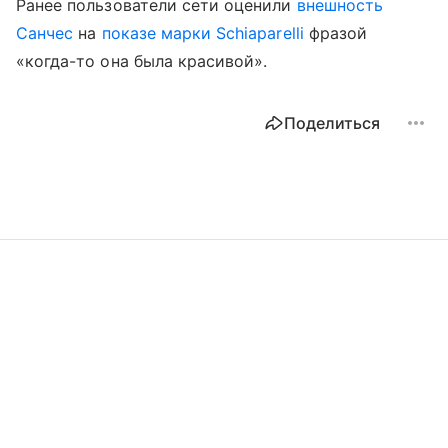
Ранее пользователи сети оценили
внешность
Санчес
на
показе марки Schiaparelli
фразой
«когда-то она была красивой».
Поделиться