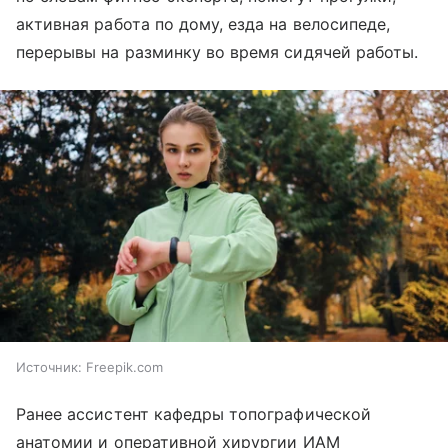
активная работа по дому, езда на велосипеде,
перерывы на разминку во время сидячей работы.
Источник:
Freepik.com
Ранее ассистент кафедры топографической
анатомии и оперативной хирургии ИАМ