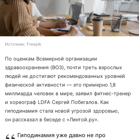
Источник:
Freepik
По оценкам Всемирной организации
здравоохранения (ВОЗ), почти треть взрослых
людей не достигают рекомендованных уровней
физической активности — это примерно 1,8
миллиарда человек в мире, заявил фитнес-тренер
и хореограф LDFA Сергей Побегалов. Как
гиподинамия стала новой угрозой здоровью,
он рассказал в беседе с «Лентой.ру».
Гиподинамия уже давно не про