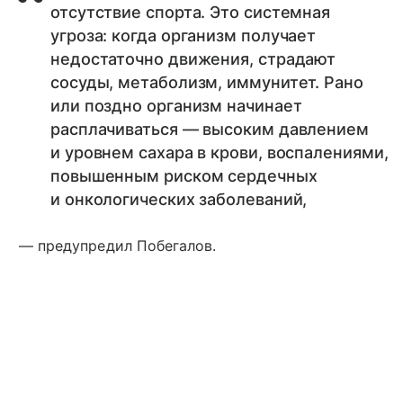
отсутствие спорта. Это системная
угроза: когда организм получает
недостаточно движения, страдают
сосуды, метаболизм, иммунитет. Рано
или поздно организм начинает
расплачиваться — высоким давлением
и уровнем сахара в крови, воспалениями,
повышенным риском сердечных
и онкологических заболеваний,
— предупредил Побегалов.