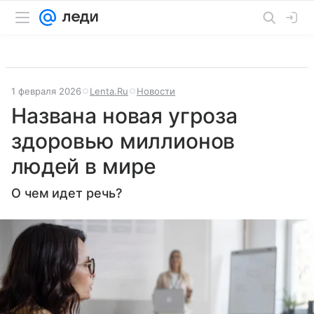
1 февраля 2026
Lenta.Ru
Новости
Названа новая угроза
здоровью миллионов
людей в мире
О чем идет речь?