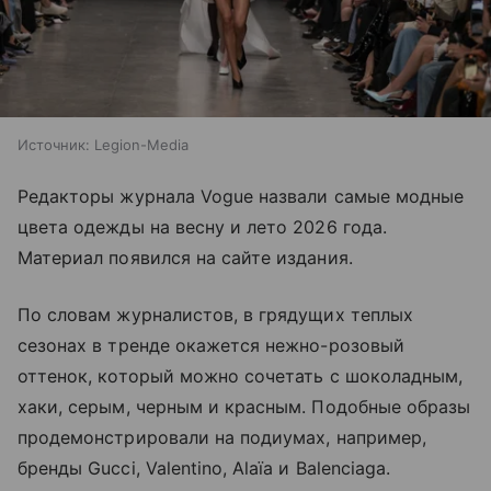
Источник:
Legion-Media
Редакторы журнала Vogue назвали самые модные
цвета одежды на весну и лето 2026 года.
Материал появился на сайте издания.
По словам журналистов, в грядущих теплых
сезонах в тренде окажется нежно-розовый
оттенок, который можно сочетать с шоколадным,
хаки, серым, черным и красным. Подобные образы
продемонстрировали на подиумах, например,
бренды Gucci, Valentino, Alaïa и Balenciaga.