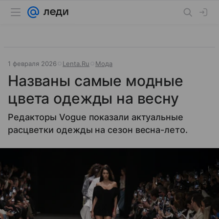
1 февраля 2026
Lenta.Ru
Мода
Названы самые модные
цвета одежды на весну
Редакторы Vogue показали актуальные
расцветки одежды на сезон весна-лето.