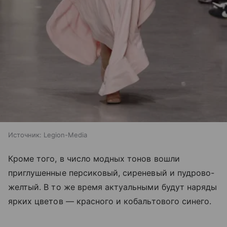
Источник:
Legion-Media
Кроме того, в число модных тонов вошли
приглушенные персиковый, сиреневый и пудрово-
желтый. В то же время актуальными будут наряды
ярких цветов — красного и кобальтового синего.