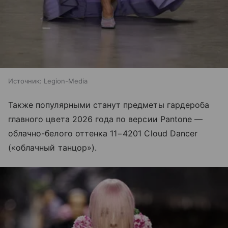
Источник:
Legion-Media
Также популярными станут предметы гардероба
главного цвета 2026 года по версии Pantone —
облачно-белого оттенка 11−4201 Cloud Dancer
(«облачный танцор»).