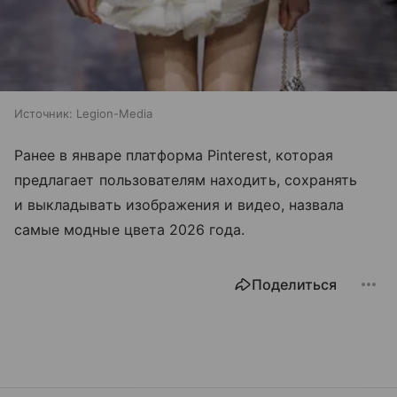
Источник:
Legion-Media
Ранее в январе платформа Pinterest, которая
предлагает пользователям находить, сохранять
и выкладывать изображения и видео, назвала
самые модные цвета 2026 года.
Поделиться