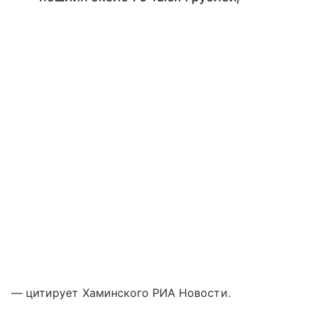
— цитирует Хаминского РИА Новости.