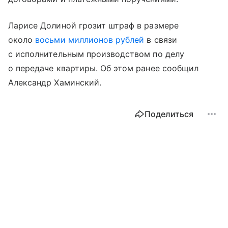
Ларисе Долиной грозит штраф в размере
около
восьми миллионов рублей
в связи
с исполнительным производством по делу
о передаче квартиры. Об этом ранее сообщил
Александр Хаминский.
Поделиться