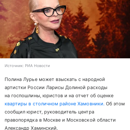
Источник:
РИА Новости
Полина Лурье может взыскать с народной
артистки России Ларисы Долиной расходы
на госпошлины, юристов и на отчет об оценке
квартиры в столичном районе Хамовники.
Об этом
сообщил юрист, руководитель центра
правопорядка в Москве и Московской области
Александр Хаминский.