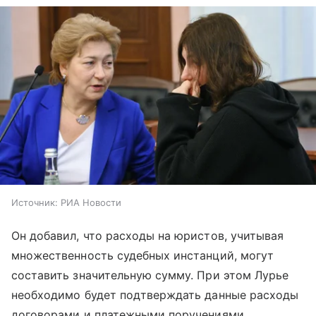
Источник:
РИА Новости
Он добавил, что расходы на юристов, учитывая
множественность судебных инстанций, могут
составить значительную сумму. При этом Лурье
необходимо будет подтверждать данные расходы
договорами и платежными поручениями.