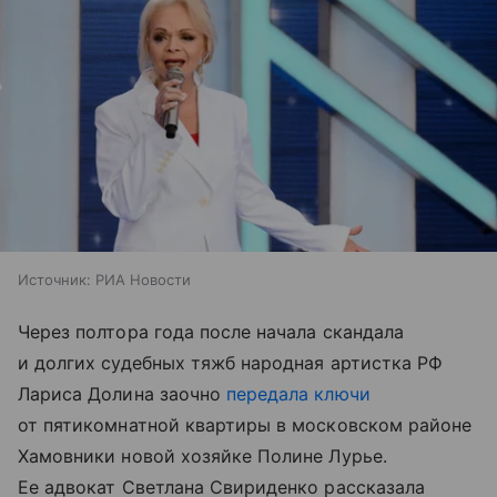
Источник:
РИА Новости
Через полтора года после начала скандала
и долгих судебных тяжб народная артистка РФ
Лариса Долина заочно
передала ключи
от пятикомнатной квартиры в московском районе
Хамовники новой хозяйке Полине Лурье.
Ее адвокат Светлана Свириденко рассказала