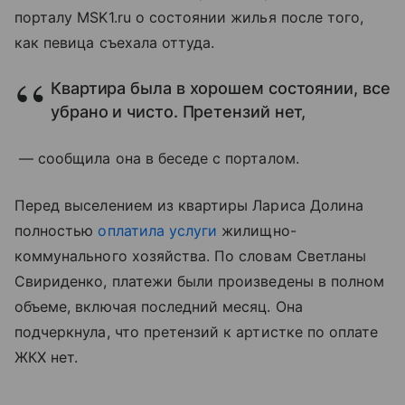
порталу MSK1.ru о состоянии жилья после того,
как певица съехала оттуда.
Квартира была в хорошем состоянии, все
убрано и чисто. Претензий нет,
— сообщила она в беседе с порталом.
Перед выселением из квартиры Лариса Долина
полностью
оплатила услуги
жилищно-
коммунального хозяйства. По словам Светланы
Свириденко, платежи были произведены в полном
объеме, включая последний месяц. Она
подчеркнула, что претензий к артистке по оплате
ЖКХ нет.