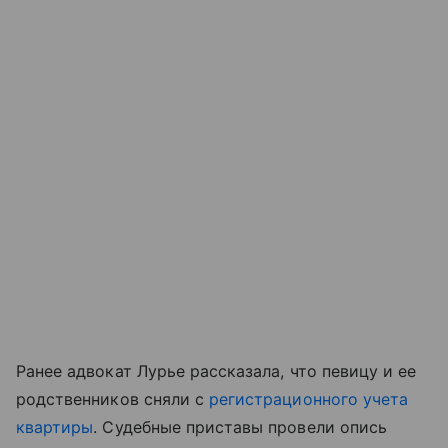
Ранее адвокат Лурье рассказала, что певицу и ее
родственников сняли с
регистрационного учета
квартиры
. Судебные приставы провели опись