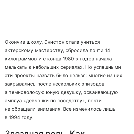
Окончив школу, Энистон стала учиться
актерскому мастерству, сбросила почти 14
килограммов и с конца 1980-х годов начала
мелькать в небольших сериалах. Но успешными
эти проекты назвать было нельзя: многие из них
закрывались после нескольких эпизодов,
а темноволосую юную девушку, осваивающую
амплуа «девчонки по соседству», почти
не обращали внимания. Все изменилось лишь
в 1994 году.
Звездная роль. Как