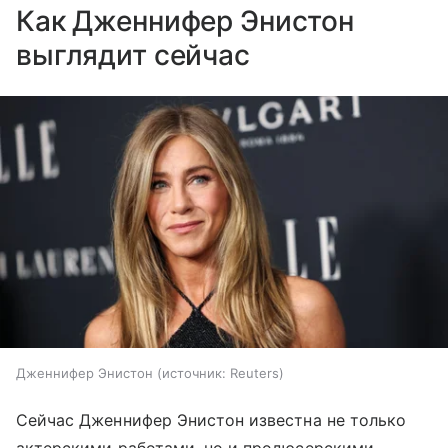
Как Дженнифер Энистон
выглядит сейчас
Дженнифер Энистон
источник:
Reuters
Сейчас Дженнифер Энистон известна не только