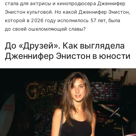
стала для актрисы и кинопродюсера Дженнифер
Энистон культовой. Но какой Дженнифер Энистон,
которой в 2026 году исполнилось 57 лет, была
до своей ошеломляющей славы?
До «Друзей». Как выглядела
Дженнифер Энистон в юности