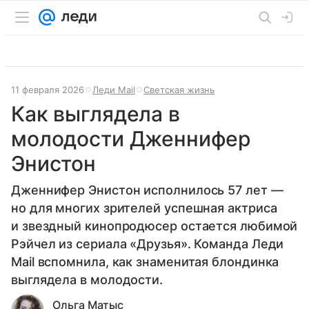
11 февраля 2026
Леди Mail
Светская жизнь
Как выглядела в
молодости Дженнифер
Энистон
Дженнифер Энистон исполнилось 57 лет —
но для многих зрителей успешная актриса
и звездный кинопродюсер остается любимой
Рэйчел из сериала «Друзья». Команда Леди
Mail вспомнила, как знаменитая блондинка
выглядела в молодости.
Ольга Матыс