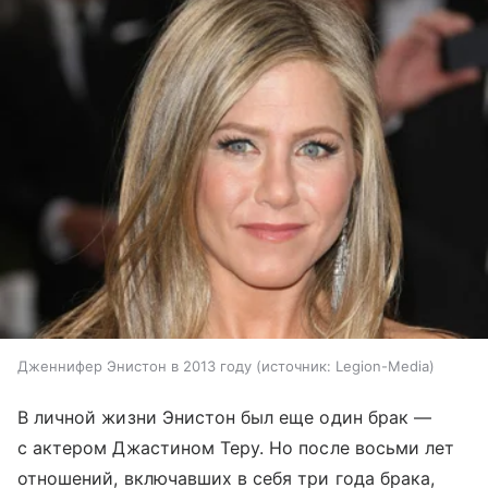
Дженнифер Энистон в 2013 году
источник:
Legion-Media
В личной жизни Энистон был еще один брак —
с актером Джастином Теру. Но после восьми лет
отношений, включавших в себя три года брака,