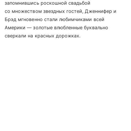
запомнившись роскошной свадьбой
со множеством звездных гостей, Дженнифер и
Брэд мгновенно стали любимчиками всей
Америки — золотые влюбленные буквально
сверкали на красных дорожках.