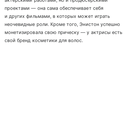
актерскими работами, но и продюсерскими
проектами — она сама обеспечивает себя
и других фильмами, в которых может играть
неочевидные роли. Кроме того, Энистон успешно
монетизировала свою прическу — у актрисы есть
свой бренд косметики для волос.