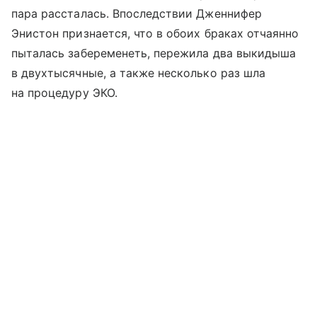
пара рассталась. Впоследствии Дженнифер
Энистон признается, что в обоих браках отчаянно
пыталась забеременеть, пережила два выкидыша
в двухтысячные, а также несколько раз шла
на процедуру ЭКО.