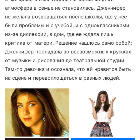
атмосфера в семье не становилась. Дженнифер
не желала возвращаться после школы, где у нее
были проблемы и с учебой, и с одноклассниками
из-за дислексии, в дом, где ее ждала лишь
критика от матери. Решение нашлось само собой:
Дженнифер пропадала во всевозможных кружках:
от музыки и рисования до театральной студии.
Там-то девочка и осознала, что ей нравится быть
на сцене и перевоплощаться в разных людей.