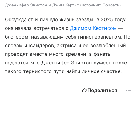
Дженнифер Энистон и Джим Кертис
источник:
Соцсети
Обсуждают и личную жизнь звезды: в 2025 году
она начала встречаться с
Джимом Кертисом
—
блогером, называющим себя гипнотерапевтом. По
словам инсайдеров, актриса и ее возлюбленный
проводят вместе много времени, а фанаты
надеются, что Дженнифер Энистон сумеет после
такого тернистого пути найти личное счастье.
Поделиться