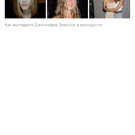
Как выглядела Дженнифер Энистон в молодости