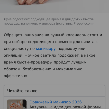
Луна подскажет подходящее время и для других бьюти-
процедур, например, маникюра
источник:
Freepik.com
Обращать внимание на лунный календарь стоит и
при выборе подходящего времени для визита к
специалисту по
маникюру
, педикюру или
эпиляции. Ночное светило подскажет, в какое
время бьюти-процедуры пройдут лучшим
образом, безболезненно и максимально
эффективно.
Читайте также
Оранжевый маникюр 2026
Актуальные идеи для разной формы