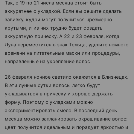
Так, с 19 по 21 числа месяца стоит быть
аккуратнее с укладкой. Если вы решите сделать
завивку, кудри могут получиться чрезмерно
крутыми, и из них трудно будет создать
аккуратную прическу. А 22 и 23 февраля, когда
Луна переместится в знак Тельца, уделите немного
времени на питательные маски или процедуры,
направленные на укрепление волос.
26 февраля ночное светило окажется в Близнецах.
В эти лунные сутки волосы легко будут
укладываться в прическу и хорошо держать
форму. Поэтому с укладками можно
экспериментировать смело. В последний день
месяца можно запланировать окрашивание волос:
цвет получится идеальным и порадует яркостью и