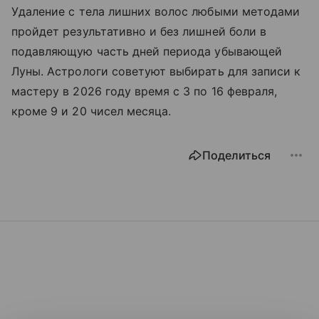
Удаление с тела лишних волос любыми методами
пройдет результативно и без лишней боли в
подавляющую часть дней периода убывающей
Луны. Астрологи советуют выбирать для записи к
мастеру в 2026 году время с 3 по 16 февраля,
кроме 9 и 20 чисел месяца.
Поделиться