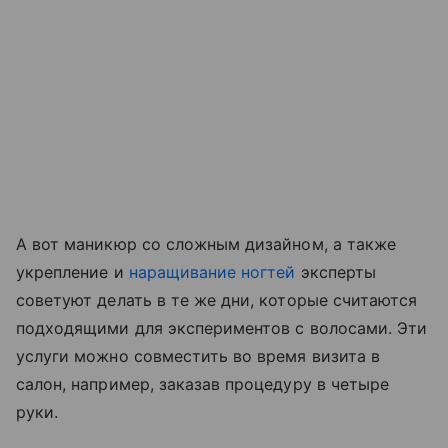
А вот маникюр со сложным дизайном, а также
укрепление и
наращивание ногтей
эксперты
советуют делать в те же дни, которые считаются
подходящими для экспериментов с волосами. Эти
услуги можно совместить во время визита в
салон, например, заказав процедуру в четыре
руки.