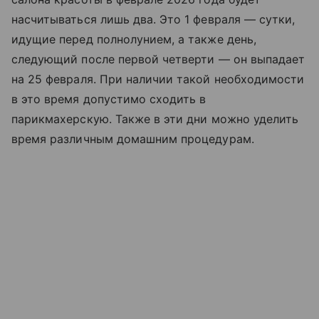
насчитываться лишь два. Это 1 февраля — сутки,
идущие перед полнолунием, а также день,
следующий после первой четверти — он выпадает
на 25 февраля. При наличии такой необходимости
в это время допустимо сходить в
парикмахерскую. Также в эти дни можно уделить
время различным домашним процедурам.