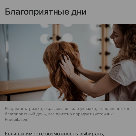
Благоприятные дни
Результат стрижки, окрашивания или укладки, выполненных в
благоприятный день, вас приятно порадует
источник:
Freepik.com
Если вы имеете возможность выбирать,