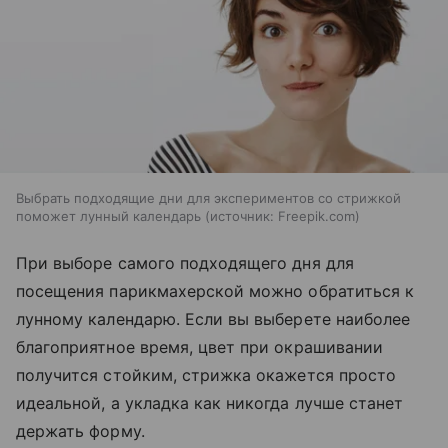
Выбрать подходящие дни для экспериментов со стрижкой
поможет лунный календарь
источник:
Freepik.com
При выборе самого подходящего дня для
посещения парикмахерской можно обратиться к
лунному календарю. Если вы выберете наиболее
благоприятное время, цвет при окрашивании
получится стойким, стрижка окажется просто
идеальной, а укладка как никогда лучше станет
держать форму.