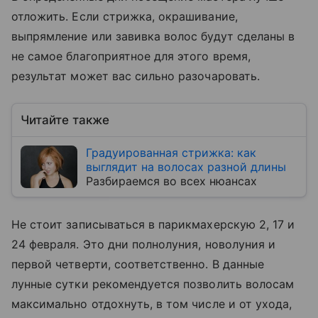
отложить. Если стрижка, окрашивание,
выпрямление или завивка волос будут сделаны в
не самое благоприятное для этого время,
результат может вас сильно разочаровать.
Читайте также
Градуированная стрижка: как
выглядит на волосах разной длины
Разбираемся во всех нюансах
Не стоит записываться в парикмахерскую 2, 17 и
24 февраля. Это дни полнолуния, новолуния и
первой четверти, соответственно. В данные
лунные сутки рекомендуется позволить волосам
максимально отдохнуть, в том числе и от ухода,