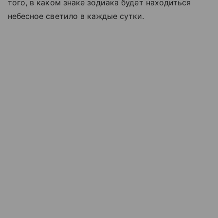
того, в каком знаке зодиака будет находиться
небесное светило в каждые сутки.