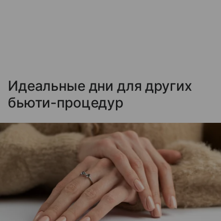
Идеальные дни для других
бьюти-процедур