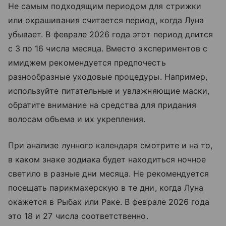
Не самым подходящим периодом для стрижки
или окрашивания считается период, когда Луна
убывает. В феврале 2026 года этот период длится
с 3 по 16 числа месяца. Вместо экспериментов с
имиджем рекомендуется предпочесть
разнообразные уходовые процедуры. Например,
используйте питательные и увлажняющие маски,
обратите внимание на средства для придания
волосам объема и их укрепления.
При анализе лунного календаря смотрите и на то,
в каком знаке зодиака будет находиться ночное
светило в разные дни месяца. Не рекомендуется
посещать парикмахерскую в те дни, когда Луна
окажется в Рыбах или Раке. В феврале 2026 года
это 18 и 27 числа соответственно.