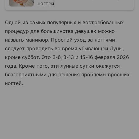
ногтей
Одной из самых популярных и востребованных
процедур для большинства девушек можно
назвать маникюр. Простой уход за ногтями
следует проводить во время убывающей Луны,
кроме суббот. Это 3-6, 8-13 и 15-16 февраля 2026
года. Кроме того, эти лунные сутки окажутся
благоприятными для решения проблемы вросших
ногтей.