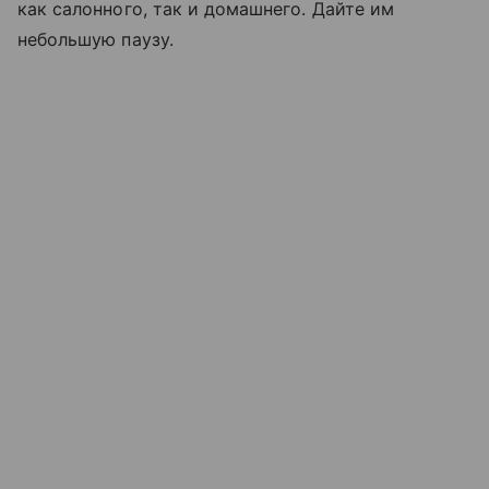
как салонного, так и домашнего. Дайте им
небольшую паузу.