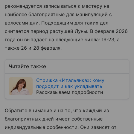
рекомендуется записываться к мастеру на
наиболее благоприятные для манипуляций с
волосами дни. Подходящим для таких дел
считается период растущей Луны. В феврале 2026
года он выпадает на следующие числа: 19-23, а
также 26 и 28 февраля.
Читайте также
Стрижка «Итальянка»: кому
подходит и как укладывать
Рассказываем подробности
Обратите внимание и на то, что каждый из
благоприятных дней имеет собственные
индивидуальные особенности. Они зависят от