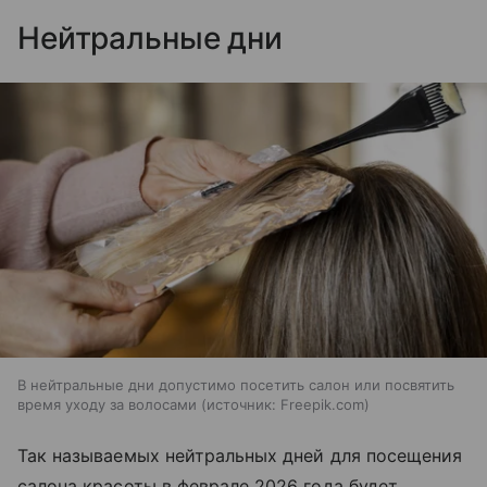
Нейтральные дни
В нейтральные дни допустимо посетить салон или посвятить
время уходу за волосами
источник:
Freepik.com
Так называемых нейтральных дней для посещения
салона красоты в феврале 2026 года будет