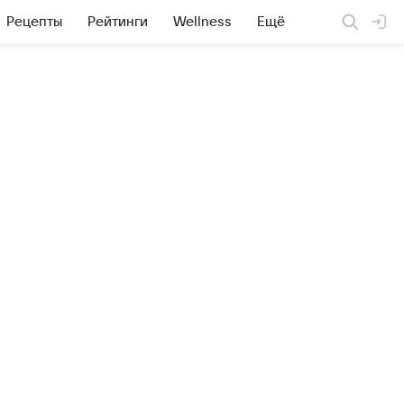
Рецепты
Рейтинги
Wellness
Ещё