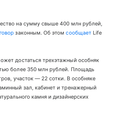
ество на сумму свыше 400 млн рублей,
говор
законным. Об этом
сообщает
Life
может достаться трехэтажный особняк
тью более 350 млн рублей. Площадь
ров, участок — 22 сотки. В особняке
аминный зал, кабинет и тренажерный
атурального камня и дизайнерских