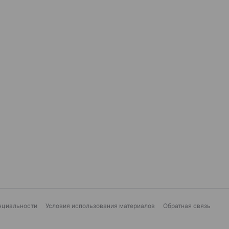
нциальности
Условия использования материалов
Обратная связь