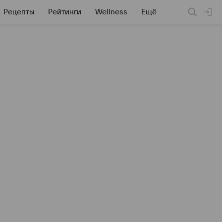
Рецепты
Рейтинги
Wellness
Ещё