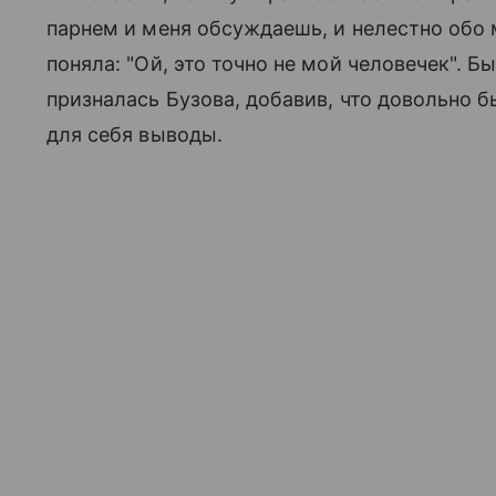
парнем и меня обсуждаешь, и нелестно обо
поняла: "Ой, это точно не мой человечек". 
призналась Бузова, добавив, что довольно 
для себя выводы.