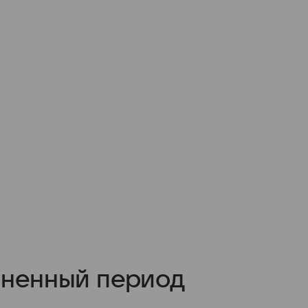
зненный период