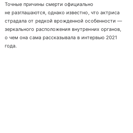
Точные причины смерти официально
не разглашаются, однако известно, что актриса
страдала от редкой врожденной особенности —
зеркального расположения внутренних органов,
о чем она сама рассказывала в интервью 2021
года.