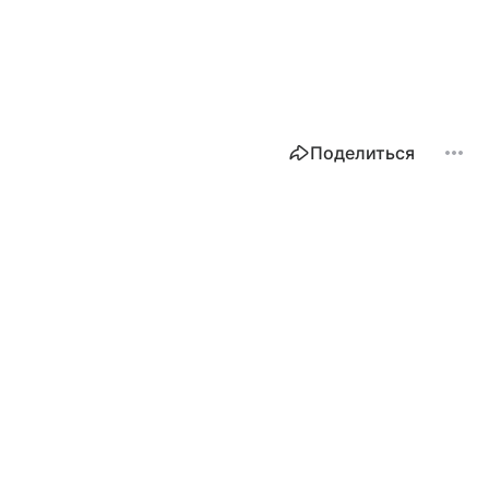
Поделиться