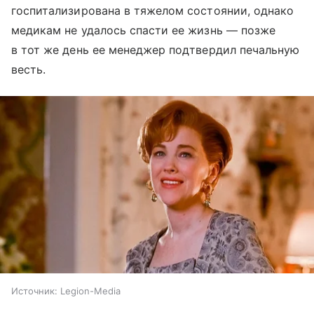
госпитализирована в тяжелом состоянии, однако
медикам не удалось спасти ее жизнь — позже
в тот же день ее менеджер подтвердил печальную
весть.
Источник:
Legion-Media