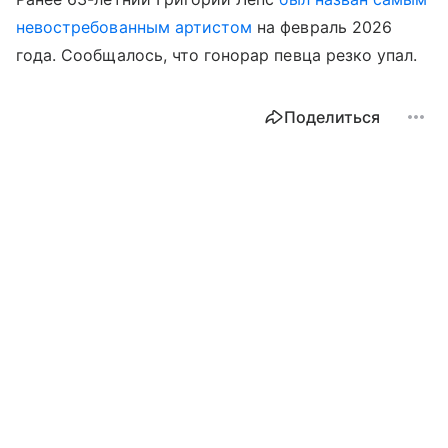
невостребованным артистом
на февраль 2026
года. Сообщалось, что гонорар певца резко упал.
Поделиться