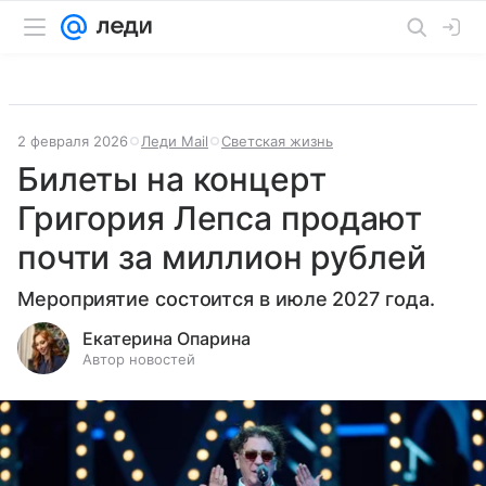
2 февраля 2026
Леди Mail
Светская жизнь
Билеты на концерт
Григория Лепса продают
почти за миллион рублей
Мероприятие состоится в июле 2027 года.
Екатерина Опарина
Автор новостей