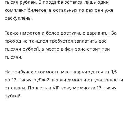
тысяч рублей. В продаже остался лишь один
комплект билетов, в остальных ложах они уже
раскуплены.
Также имеются и более доступные варианты. За
проход на танцпол требуется заплатить две
тысячи рублей, а место в фан-зоне стоит три
тысячи.
На трибунах стоимость мест варьируется от 1,5
до 12 тысяч рублей, в зависимости от удаленности
от сцены. Попасть в VIP-зону можно за 13 тысяч
рублей.