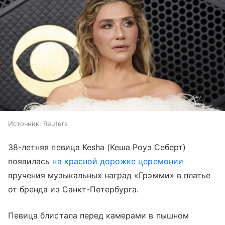
Источник:
Reuters
38-летняя певица Kesha (Кеша Роуз Себерт)
появилась
на красной дорожке церемонии
вручения музыкальных наград «Грэмми» в платье
от бренда из Санкт-Петербурга.
Певица блистала перед камерами в пышном