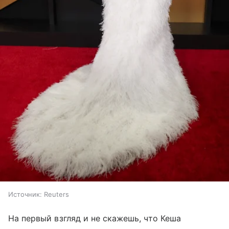
Источник:
Reuters
На первый взгляд и не скажешь, что Кеша