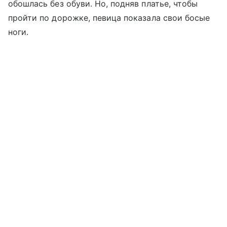
обошлась без обуви. Но, подняв платье, чтобы
пройти по дорожке, певица показала свои босые
ноги.