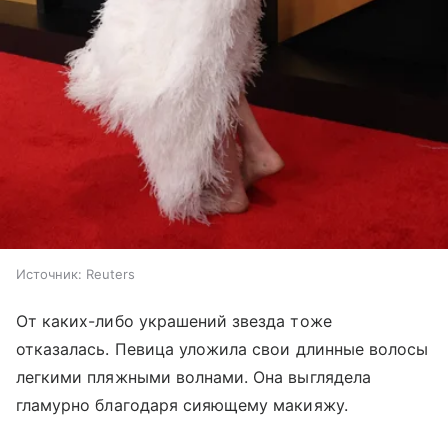
Источник:
Reuters
От каких-либо украшений звезда тоже
отказалась. Певица уложила свои длинные волосы
легкими пляжными волнами. Она выглядела
гламурно благодаря сияющему макияжу.