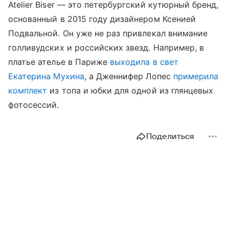
Atelier Biser — это петербургский кутюрный бренд,
основанный в 2015 году дизайнером Ксенией
Подвальной. Он уже не раз привлекал внимание
голливудских и российских звезд. Например, в
платье ателье в Париже
выходила в свет
Екатерина Мухина
, а Дженнифер Лопес
примерила
комплект
из топа и юбки для одной из глянцевых
фотосессий.
Поделиться