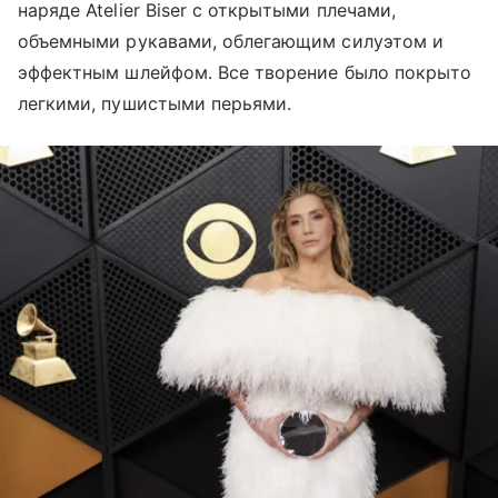
наряде Atelier Biser с открытыми плечами,
объемными рукавами, облегающим силуэтом и
эффектным шлейфом. Все творение было покрыто
легкими, пушистыми перьями.