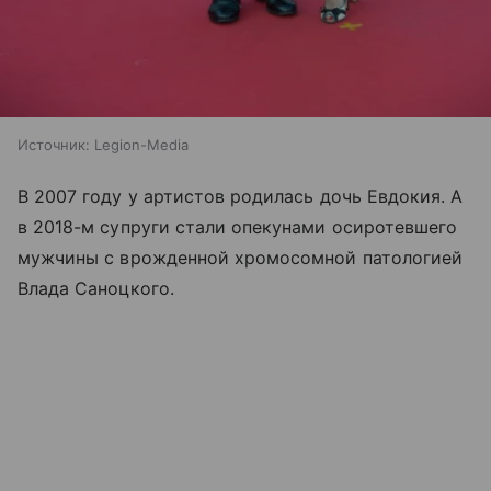
Источник:
Legion-Media
В 2007 году у артистов родилась дочь Евдокия. А
в 2018-м супруги стали опекунами осиротевшего
мужчины с врожденной хромосомной патологией
Влада Саноцкого.