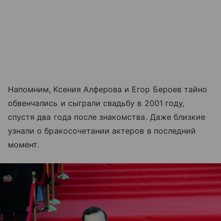
Напомним, Ксения Алферова и Егор Бероев тайно
обвенчались и сыграли свадьбу в 2001 году,
спустя два года после знакомства. Даже близкие
узнали о бракосочетании актеров в последний
момент.