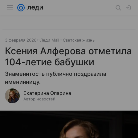
3 февраля 2026
Леди Mail
Светская жизнь
Ксения Алферова отметила
104-летие бабушки
Знаменитость публично поздравила
именинницу.
Екатерина Опарина
Автор новостей