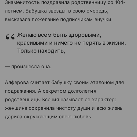
Знаменитость поздравила родственницу со 104-
летием. Бабушка звезды, в свою очередь,
высказала пожелание подписчикам внучки.
Желаю всем быть здоровыми,
красивыми и ничего не терять в жизни.
Только находить,
— произнесла она.
Алферова считает бабушку своим эталоном для
подражания. А секретом долголетия
родственницы Ксения называет ее характер:
женщина сохранила чистоту души и всю жизнь
дарила окружающим свою любовь.