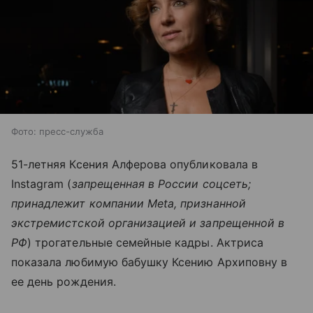
Фото: пресс-служба
51-летняя Ксения Алферова опубликовала в
Instagram (
запрещенная в России соцсеть;
принадлежит компании Meta, признанной
экстремистской организацией и запрещенной в
РФ
) трогательные семейные кадры. Актриса
показала любимую бабушку Ксению Архиповну в
ее день рождения.