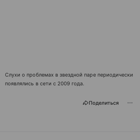
Слухи о проблемах в звездной паре периодически
появлялись в сети с 2009 года.
Поделиться