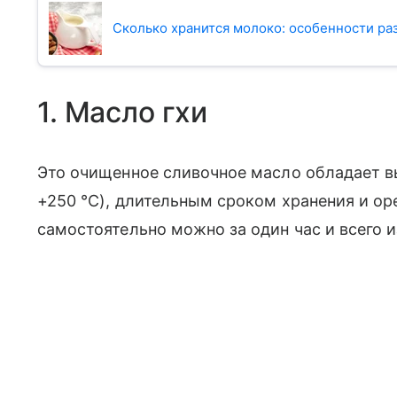
Сколько хранится молоко: особенности ра
1. Масло гхи
Это очищенное сливочное масло обладает 
+250 °C), длительным сроком хранения и ор
самостоятельно можно за один час и всего и