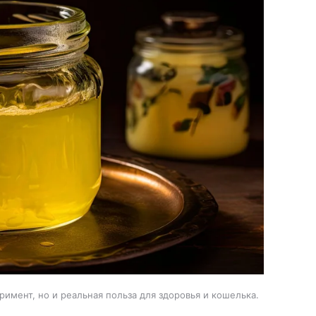
имент, но и реальная польза для здоровья и кошелька.