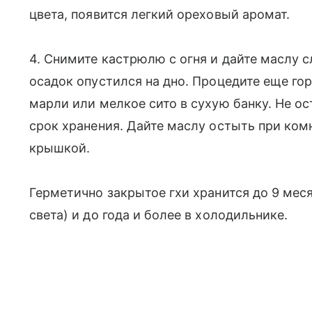
цвета, появится легкий ореховый аромат.
4. Снимите кастрюлю с огня и дайте маслу 
осадок опустился на дно. Процедите еще го
марли или мелкое сито в сухую банку. Не ос
срок хранения. Дайте маслу остыть при ком
крышкой.
Герметично закрытое гхи хранится до 9 мес
света) и до года и более в холодильнике.