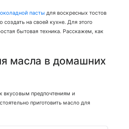
околадной пасты
для воскресных тостов
о создать на своей кухне. Для этого
остая бытовая техника. Расскажем, как
ия масла в домашних
к вкусовым предпочтениям и
стоятельно приготовить масло для