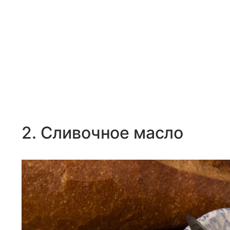
2. Сливочное масло