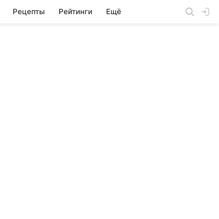
Рецепты
Рейтинги
Ещё