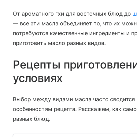
От ароматного гхи для восточных блюд до
ш
— все эти масла объединяет то, что их можн
потребуются качественные ингредиенты и пр
приготовить масло разных видов.
Рецепты приготовлен
условиях
Выбор между видами масла часто сводится 
особенностям рецепта. Расскажем, как само
разных блюд.