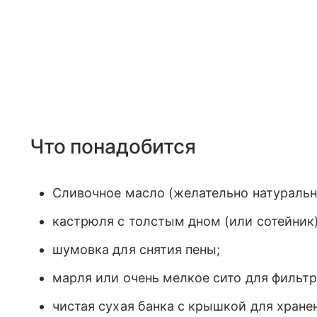
Что понадобится
Сливочное масло (желательно натурально
кастрюля с толстым дном (или сотейник)
шумовка для снятия пены;
марля или очень мелкое сито для фильтр
чистая сухая банка с крышкой для хране