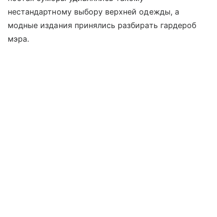
нестандартному выбору верхней одежды, а
модные издания принялись разбирать гардероб
мэра.