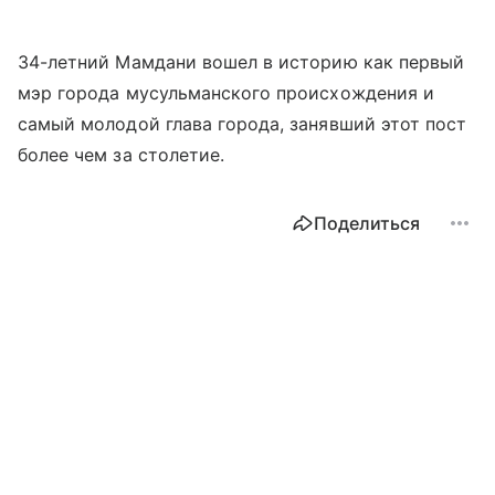
34-летний Мамдани вошел в историю как первый
мэр города мусульманского происхождения и
самый молодой глава города, занявший этот пост
более чем за столетие.
Поделиться