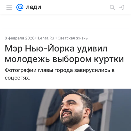
8 февраля 2026
Lenta.Ru
Светская жизнь
Мэр Нью-Йорка удивил
молодежь выбором куртки
Фотографии главы города завирусились в
соцсетях.