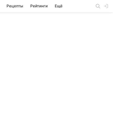
Рецепты
Рейтинги
Ещё