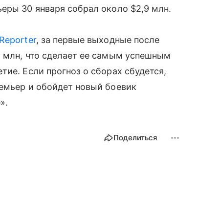
еры 30 января собрал около $2,9 млн.
Reporter
, за первые выходные после
8 млн, что сделает ее самым успешным
тие. Если прогноз о сборах сбудется,
ремьер и обойдет новый боевик
».
Поделиться