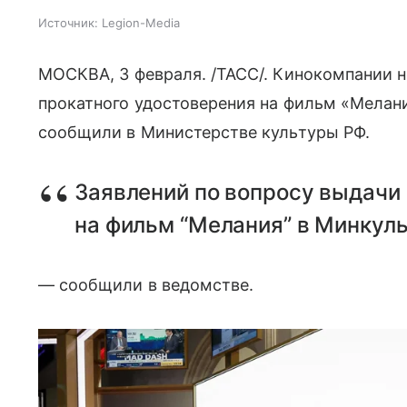
Источник:
Legion-Media
МОСКВА, 3 февраля. /ТАСС/. Кинокомпании н
прокатного удостоверения на фильм «Мелан
сообщили в Министерстве культуры РФ.
Заявлений по вопросу выдачи
на фильм “Мелания” в Минкул
— сообщили в ведомстве.