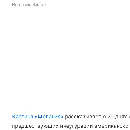
Источник:
Reuters
Картина «Мелания»
рассказывает о 20 днях
предшествующих инаугурации американского