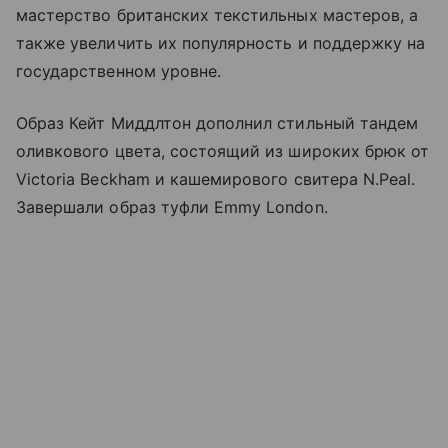
мастерство британских текстильных мастеров, а
также увеличить их популярность и поддержку на
государственном уровне.
Образ Кейт Миддлтон дополнил стильный тандем
оливкового цвета, состоящий из широких брюк от
Victoria Beckham и кашемирового свитера N.Peal.
Завершали образ туфли Emmy London.