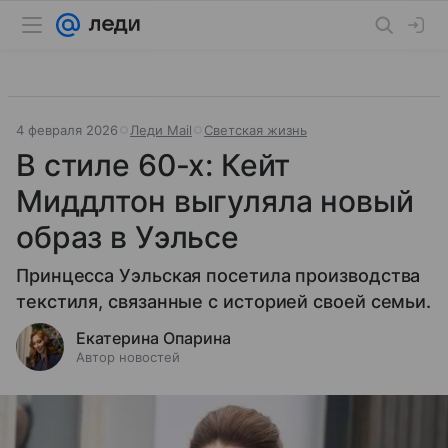
4 февраля 2026
Леди Mail
Светская жизнь
В стиле 60-х: Кейт
Миддлтон выгуляла новый
образ в Уэльсе
Принцесса Уэльская посетила производства
текстиля, связанные с историей своей семьи.
Екатерина Опарина
Автор новостей