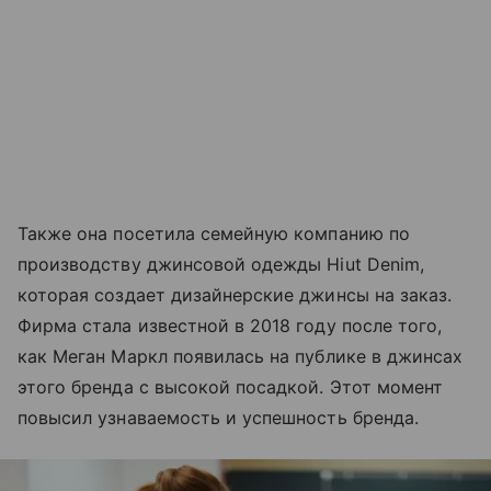
Также она посетила семейную компанию по
производству джинсовой одежды Hiut Denim,
которая создает дизайнерские джинсы на заказ.
Фирма стала известной в 2018 году после того,
как Меган Маркл появилась на публике в джинсах
этого бренда с высокой посадкой. Этот момент
повысил узнаваемость и успешность бренда.