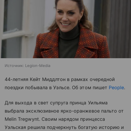
Источник:
Legion-Media
44-летняя Кейт Миддлтон в рамках очередной
поездки побывала в Уэльсе. Об этом пишет
People
.
Для выхода в свет супруга принца Уильяма
выбрала эксклюзивное ярко-оранжевое пальто от
Melin Tregwynt. Своим нарядом принцесса
Уэльская решила подчеркнуть богатую историю и