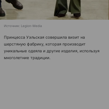
Источник:
Legion-Media
Принцесса Уэльская совершила визит на
шерстяную фабрику, которая производит
уникальные одеяла и другие изделия, используя
многолетние традиции.