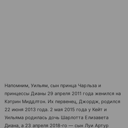
Напомним, Уильям, сын принца Чарльза и
принцессы Дианы 29 апреля 2011 года женился на
Кэтрин Миддлтон. Их первенец, Джордж, родился
22 июня 2013 года. 2 мая 2015 года у Кейт и
Уильяма родилась дочь Шарлотта Елизавета
Диана, а 23 апреля 2018-го — сын Луи Артур