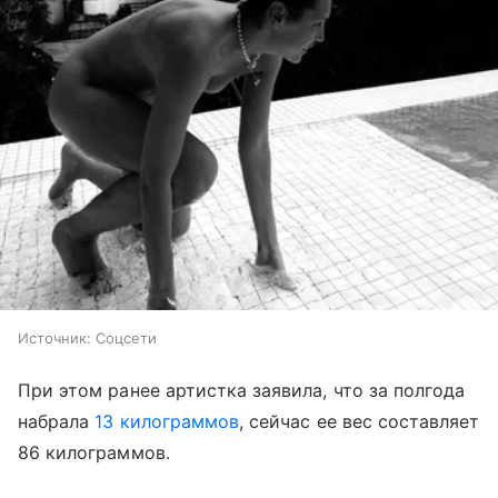
Источник:
Соцсети
При этом ранее артистка заявила, что за полгода
набрала
13 килограммов
, сейчас ее вес составляет
86 килограммов.