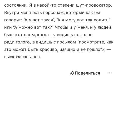
состоянии. Я в какой-то степени шут-провокатор.
Внутри меня есть персонаж, который как бы
говорит: “А я вот такая”, “А я могу вот так ходить”
или “А можно вот так?” Чтобы и у меня, и у людей
был этот слом, когда ты видишь не голое
ради голого, а видишь с посылом “посмотрите, как
это может быть красиво, изящно и не пошло”», —
высказалась она.
Поделиться