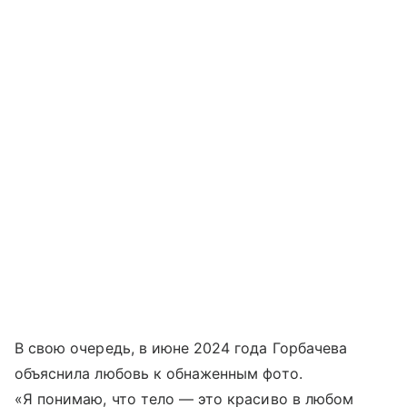
В свою очередь, в июне 2024 года Горбачева
объяснила любовь к обнаженным фото.
«Я понимаю, что тело — это красиво в любом