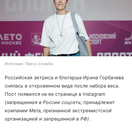
Источник:
Пресс-служба
Российская актриса и блогерша Ирина Горбачева
снялась в откровенном виде после набора веса.
Пост появился на ее странице в Instagram
(запрещенная в России соцсеть; принадлежит
компании Meta, признанной экстремистской
организацией и запрещенной в РФ)
.