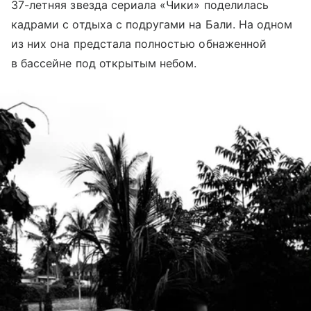
37-летняя звезда сериала «Чики» поделилась
кадрами с отдыха с подругами на Бали. На одном
из них она предстала полностью обнаженной
в бассейне под открытым небом.