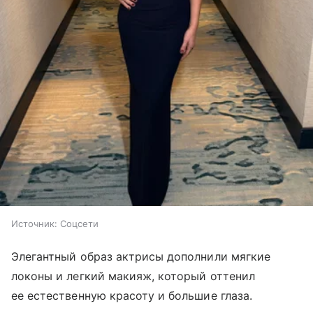
Источник:
Соцсети
Элегантный образ актрисы дополнили мягкие
локоны и легкий макияж, который оттенил
ее естественную красоту и большие глаза.