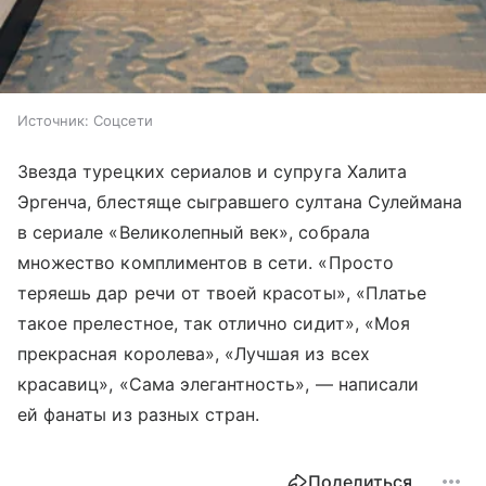
Источник:
Соцсети
Звезда турецких сериалов и супруга Халита
Эргенча, блестяще сыгравшего султана Сулеймана
в сериале «Великолепный век», собрала
множество комплиментов в сети. «Просто
теряешь дар речи от твоей красоты», «Платье
такое прелестное, так отлично сидит», «Моя
прекрасная королева», «Лучшая из всех
красавиц», «Сама элегантность», — написали
ей фанаты из разных стран.
Поделиться