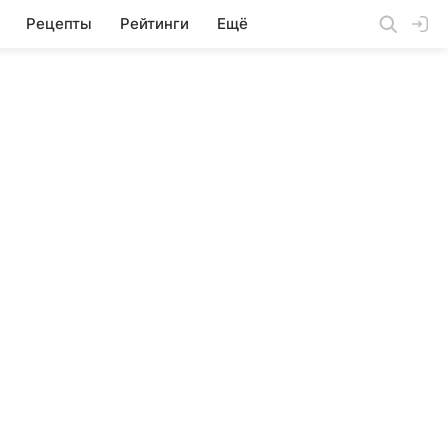
Рецепты
Рейтинги
Ещё