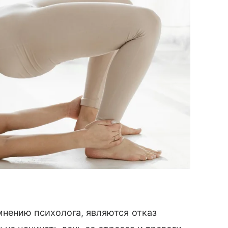
нению психолога, являются отказ