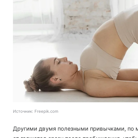
Источник:
Freepik.com
Другими двумя полезными привычками, по м