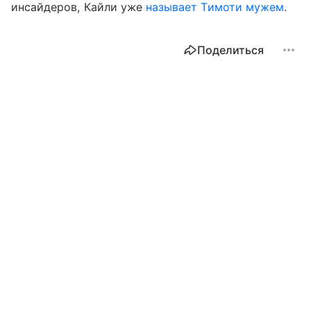
инсайдеров, Кайли уже
называет Тимоти мужем
.
Поделиться