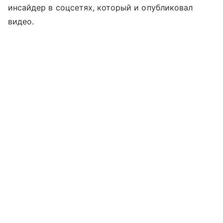
инсайдер в соцсетях, который и опубликовал
видео.