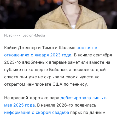
Источник:
Legion-Media
Кайли Дженнер и Тимоти Шаламе
состоят в
отношениях с января 2023 года
. В начале сентября
2023-го влюбленных впервые заметили вместе на
публике на концерте Бейонсе, а несколько дней
спустя они уже не скрывали своих чувств на
открытом чемпионате США по теннису.
На красной дорожке пара
дебютировала лишь в
мае 2025 года
. В начале 2026-го появилась
информация о скорой свадьбе
пары: по данным