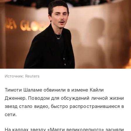
Источник:
Reuters
Тимоти Шаламе обвинили в измене Кайли
Дженнер. Поводом для обсуждений личной жизни
звезд стало видео, быстро распространившееся в
сети.
На кадрах звезду «Марти великолепного» засняли