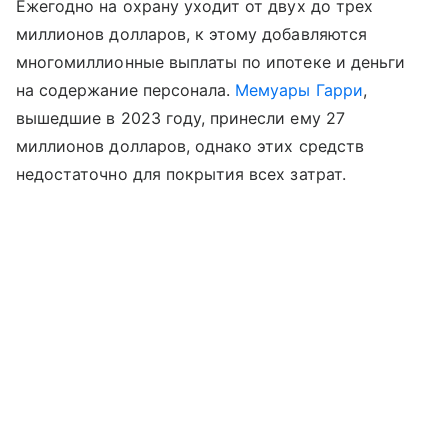
Ежегодно на охрану уходит от двух до трех
миллионов долларов, к этому добавляются
многомиллионные выплаты по ипотеке и деньги
на содержание персонала.
Мемуары Гарри
,
вышедшие в 2023 году, принесли ему 27
миллионов долларов, однако этих средств
недостаточно для покрытия всех затрат.