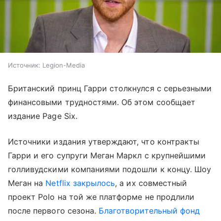
Источник:
Legion-Media
Британский принц Гарри столкнулся с серьезными
финансовыми трудностями. Об этом сообщает
издание Page Six.
Источники издания утверждают, что контракты
Гарри и его супруги Меган Маркл с крупнейшими
голливудскими компаниями подошли к концу. Шоу
Меган на
Netflix закрылось
, а их совместный
проект Polo на той же платформе не продлили
после первого сезона.
Благотворительный фонд