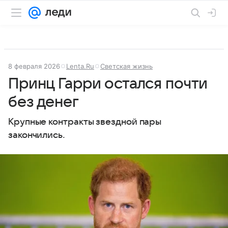
8 февраля 2026
Lenta.Ru
Светская жизнь
Принц Гарри остался почти
без денег
Крупные контракты звездной пары
закончились.