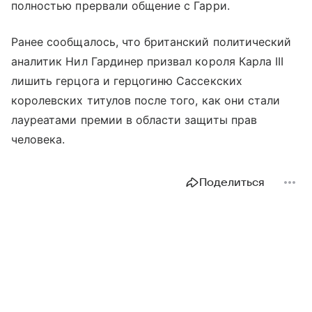
полностью прервали общение с Гарри.
Ранее сообщалось, что британский политический
аналитик Нил Гардинер призвал короля Карла III
лишить герцога и герцогиню Сассекских
королевских титулов после того, как они стали
лауреатами премии в области защиты прав
человека.
Поделиться