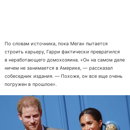
По словам источника, пока Меган пытается
строить карьеру, Гарри фактически превратился
в неработающего домохозяина. «Он на самом деле
ничем не занимается в Америке, — рассказал
собеседник издания. — Похоже, он все еще очень
погружен в прошлое».