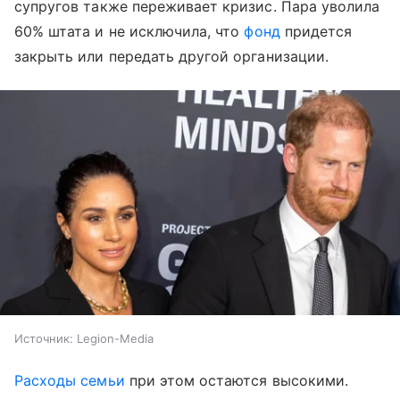
супругов также переживает кризис. Пара уволила
60% штата и не исключила, что
фонд
придется
закрыть или передать другой организации.
Источник:
Legion-Media
Расходы семьи
при этом остаются высокими.