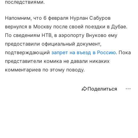
последствиями.
Напомним, что 6 февраля Нурлан Сабуров
вернулся в Москву после своей поездки в Дубае.
По сведениям НТВ, в аэропорту Внуково ему
предоставили официальный документ,
подтверждающий
запрет на въезд в Россию
. Пока
представители комика не давали никаких
комментариев по этому поводу.
Поделиться