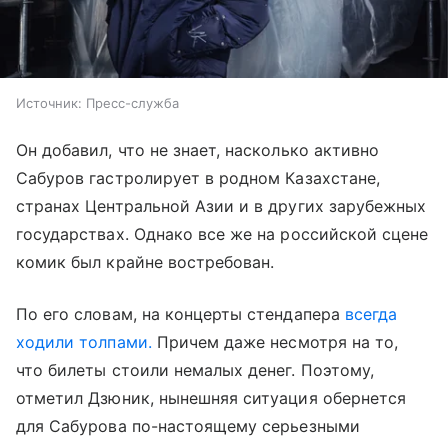
Источник:
Пресс-служба
Он добавил, что не знает, насколько активно
Сабуров гастролирует в родном Казахстане,
странах Центральной Азии и в других зарубежных
государствах. Однако все же на российской сцене
комик был крайне востребован.
По его словам, на концерты стендапера
всегда
ходили толпами.
Причем даже несмотря на то,
что билеты стоили немалых денег. Поэтому,
отметил Дзюник, нынешняя ситуация обернется
для Сабурова по-настоящему серьезными