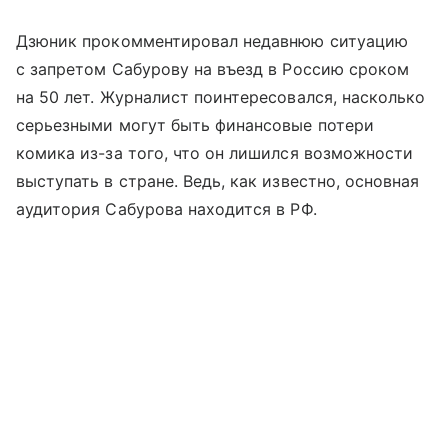
Дзюник прокомментировал недавнюю ситуацию
с запретом Сабурову на въезд в Россию сроком
на 50 лет. Журналист поинтересовался, насколько
серьезными могут быть финансовые потери
комика из-за того, что он лишился возможности
выступать в стране. Ведь, как известно, основная
аудитория Сабурова находится в РФ.