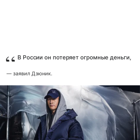
В России он потеряет огромные деньги,
— заявил Дзюник.