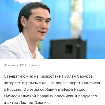
Источник:
РИА Новости
Стендап-комик из Казахстана Нурлан Сабуров
потеряет огромные деньги после запрета на въезд
в Россию. Об этом сообщил в эфире Радио
«Комсомольской правды» российский продюсер
и актер Леонид Дзюник.