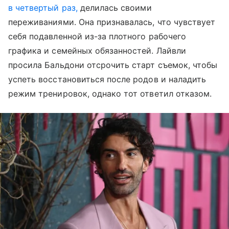
в четвертый раз,
делилась своими
переживаниями. Она признавалась, что чувствует
себя подавленной из-за плотного рабочего
графика и семейных обязанностей. Лайвли
просила Бальдони отсрочить старт съемок, чтобы
успеть восстановиться после родов и наладить
режим тренировок, однако тот ответил отказом.