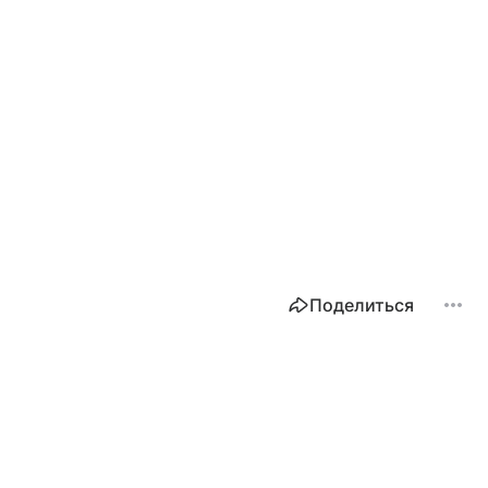
Поделиться