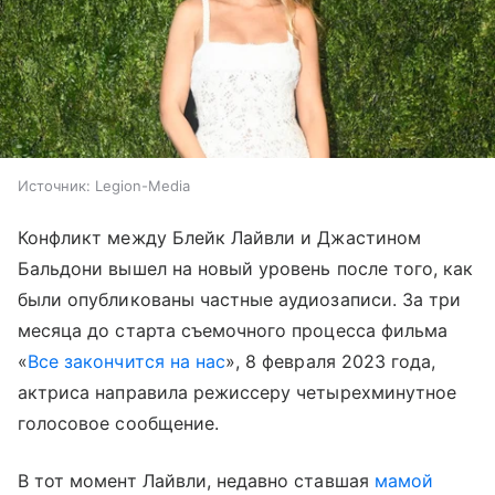
Источник:
Legion-Media
Конфликт между Блейк Лайвли и Джастином
Бальдони вышел на новый уровень после того, как
были опубликованы частные аудиозаписи. За три
месяца до старта съемочного процесса фильма
«
Все закончится на нас
», 8 февраля 2023 года,
актриса направила режиссеру четырехминутное
голосовое сообщение.
В тот момент Лайвли, недавно ставшая
мамой