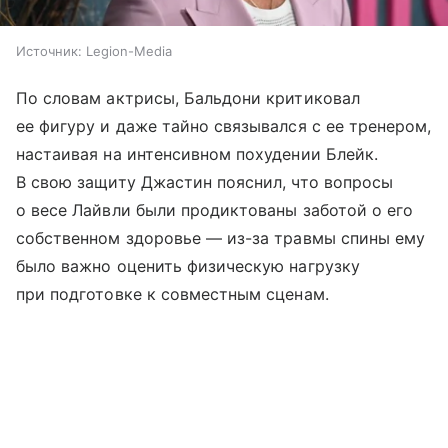
Источник:
Legion-Media
По словам актрисы, Бальдони критиковал
ее фигуру и даже тайно связывался с ее тренером,
настаивая на интенсивном похудении Блейк.
В свою защиту Джастин пояснил, что вопросы
о весе Лайвли были продиктованы заботой о его
собственном здоровье — из-за травмы спины ему
было важно оценить физическую нагрузку
при подготовке к совместным сценам.