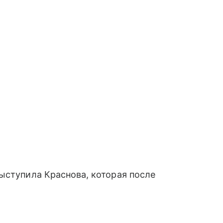
ыступила Краснова, которая после