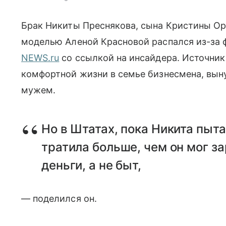
Брак Никиты Преснякова, сына Кристины Ор
моделью Аленой Красновой распался из-за 
NEWS.ru
со ссылкой на инсайдера. Источник
комфортной жизни в семье бизнесмена, вын
мужем.
Но в Штатах, пока Никита пыта
тратила больше, чем он мог з
деньги, а не быт,
— поделился он.