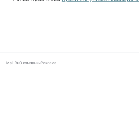
Mail.Ru
О компании
Реклама