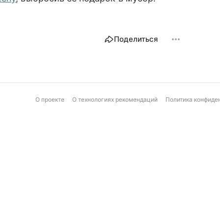
Поделиться
О проекте
О технологиях рекомендаций
Политика конфиде