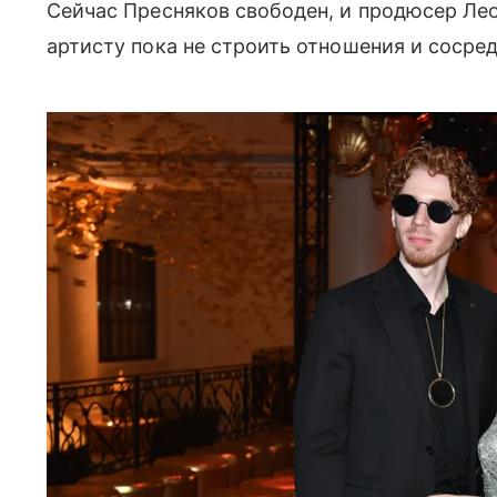
Сейчас Пресняков свободен, и продюсер Л
артисту пока не строить отношения и сосред