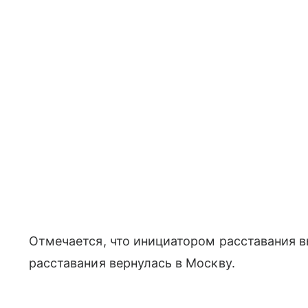
Отмечается, что инициатором расставания в
расставания вернулась в Москву.