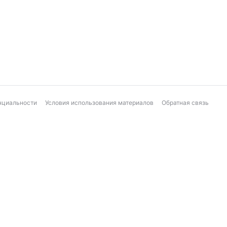
нциальности
Условия использования материалов
Обратная связь