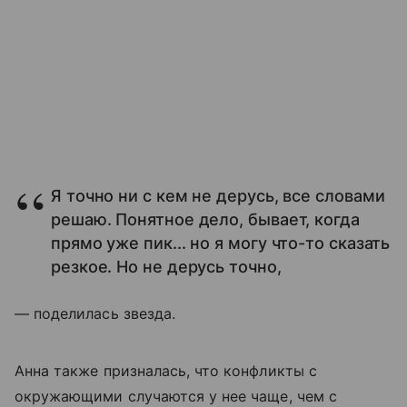
Я точно ни с кем не дерусь, все словами
решаю. Понятное дело, бывает, когда
прямо уже пик... но я могу что-то сказать
резкое. Но не дерусь точно,
— поделилась звезда.
Анна также призналась, что конфликты с
окружающими случаются у нее чаще, чем с