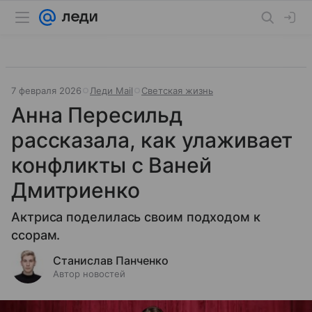
7 февраля 2026
Леди Mail
Светская жизнь
Анна Пересильд
рассказала, как улаживает
конфликты с Ваней
Дмитриенко
Актриса поделилась своим подходом к
ссорам.
Станислав Панченко
Автор новостей