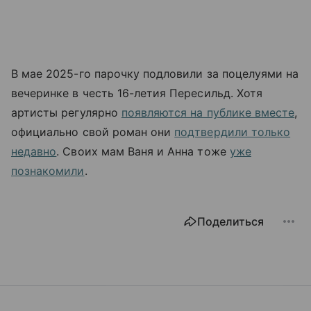
В мае 2025-го парочку подловили за поцелуями на
вечеринке в честь 16-летия Пересильд. Хотя
артисты регулярно
появляются на публике вместе
,
официально свой роман они
подтвердили только
недавно
. Своих мам Ваня и Анна тоже
уже
познакомили
.
Поделиться