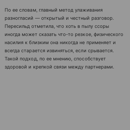
По ее словам, главный метод улаживания
разногласий — открытый и честный разговор.
Пересильд отметила, что хоть в пылу ссоры
иногда может сказать что-то резкое, физического
насилия к близким она никогда не применяет и
всегда старается извиняться, если срывается.
Такой подход, по ее мнению, способствует
здоровой и крепкой связи между партнерами.