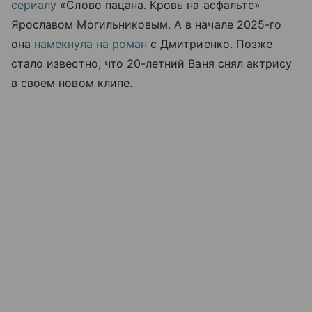
сериалу
«Слово пацана. Кровь на асфальте»
Ярославом Могильниковым. А в начале 2025-го
она
намекнула на роман
с Дмитриенко. Позже
стало известно, что 20-летний Ваня снял актрису
в своем новом клипе.