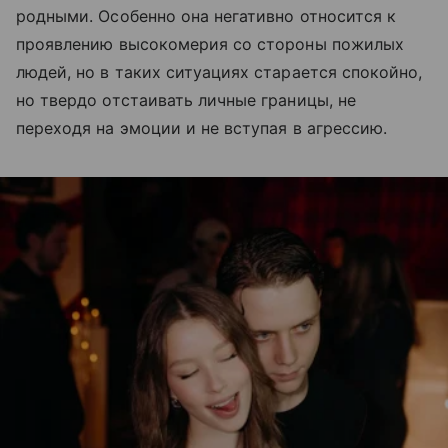
родными. Особенно она негативно относится к
проявлению высокомерия со стороны пожилых
людей, но в таких ситуациях старается спокойно,
но твердо отстаивать личные границы, не
переходя на эмоции и не вступая в агрессию.