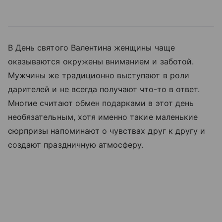
В День святого Валентина женщины чаще
оказываются окружены вниманием и заботой.
Мужчины же традиционно выступают в роли
дарителей и не всегда получают что-то в ответ.
Многие считают обмен подарками в этот день
необязательным, хотя именно такие маленькие
сюрпризы напоминают о чувствах друг к другу и
создают праздничную атмосферу.