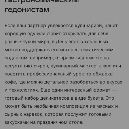
гедонистам
Если ваш партнер увлекается кулинарией, ценит
хорошую еду или любит открывать для себя
разные кухни мира, в День всех влюбленных
можно поддержать его интерес тематическим
подарком: например, отправиться вместе на
дегустацию сыров, кулинарный мастер-класс или
посетить профессиональный урок по обжарке
кофе, где можно детальнее разобраться во вкусах
и технологиях. Еще один интересный формат —
готовый набор деликатесов в виде букета. Это
может быть необычная композиция из мясных и
сырных нарезок, которая послужит готовыми
закусками на праздничном столе.