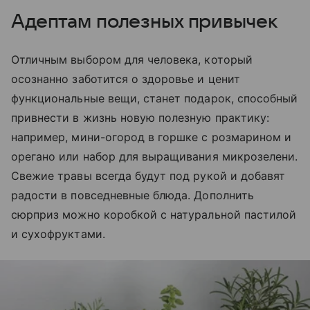
Адептам полезных привычек
Отличным выбором для человека, который
осознанно заботится о здоровье и ценит
функциональные вещи, станет подарок, способный
привнести в жизнь новую полезную практику:
например, мини-огород в горшке с розмарином и
орегано или набор для выращивания микрозелени.
Свежие травы всегда будут под рукой и добавят
радости в повседневные блюда. Дополнить
сюрприз можно коробкой с натуральной пастилой
и сухофруктами.