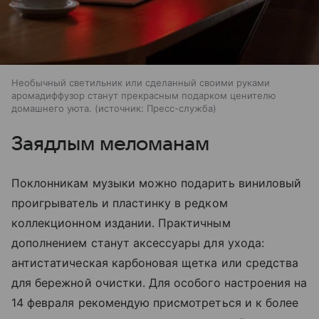
Необычный светильник или сделанный своими руками
аромадиффузор станут прекрасным подарком ценителю
домашнего уюта.
источник:
Пресс-служба
Заядлым меломанам
Поклонникам музыки можно подарить виниловый
проигрыватель и пластинку в редком
коллекционном издании. Практичным
дополнением станут аксессуары для ухода:
антистатическая карбоновая щетка или средства
для бережной очистки. Для особого настроения на
14 февраля рекомендую присмотреться и к более