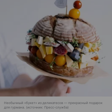
Необычный «букет» из деликатесов — прекрасный подарок
для гурмана.
источник:
Пресс-служба