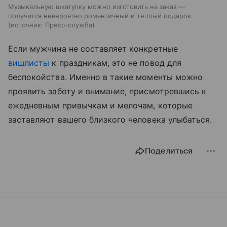
Музыкальную шкатулку можно изготовить на заказ —
получится невероятно романтичный и теплый подарок.
источник:
Пресс-служба
Если мужчина не составляет конкретные
вишлисты
к праздникам, это не повод для
беспокойства. Именно в такие моменты можно
проявить заботу и внимание, присмотревшись к
ежедневным привычкам и мелочам, которые
заставляют вашего близкого человека улыбаться.
Поделиться