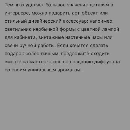
Тем, кто уделяет большое значение деталям в
интерьере, можно подарить арт-объект или
стильный дизайнерский аксессуар: например,
светильник необычной формы с цветной лампой
для кабинета, винтажные настенные часы или
свечи ручной работы. Если хочется сделать
подарок более личным, предложите сходить
вместе на мастер-класс по созданию диффузора
со своим уникальным ароматом.