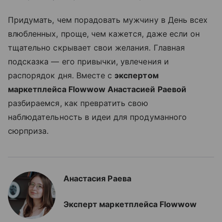
Придумать, чем порадовать мужчину в День всех
влюбленных, проще, чем кажется, даже если он
тщательно скрывает свои желания. Главная
подсказка — его привычки, увлечения и
распорядок дня. Вместе с
экспертом
маркетплейса Flowwow Анастасией Раевой
разбираемся, как превратить свою
наблюдательность в идеи для продуманного
сюрприза.
Анастасия Раева
Эксперт маркетплейса Flowwow