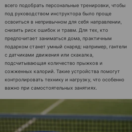
всего подобрать персональные тренировки, чтобы
под руководством инструктора было проще
освоиться в непривычном для себя направлении,
снизить риск ошибок и травм. Для тех, кто
предпочитает заниматься дома, практичным
подарком станет умный снаряд: например, гантели
с датчиками движения или скакалка,
подсчитывающая количество прыжков и
сожженных калорий. Такие устройства помогут
контролировать технику и нагрузку, что особенно
важно при самостоятельных занятиях.