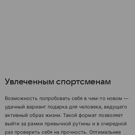
Увлеченным спортсменам
Возможность попробовать себя в чем-то новом —
удачный вариант подарка для человека, ведущего
активный образ жизни. Такой формат позволяет
выйти за рамки привычной рутины и в очередной
раз проверить себя на прочность. Оптимальнее