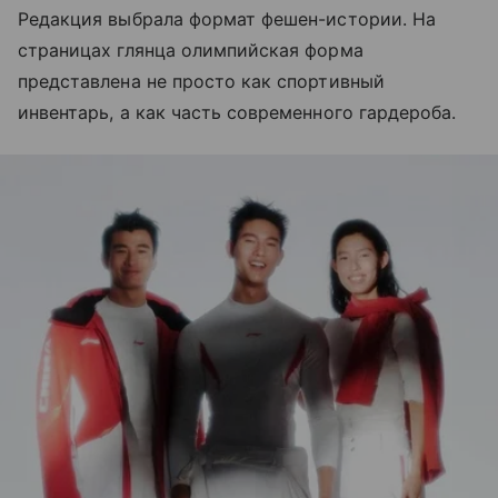
Редакция выбрала формат фешен-истории. На
страницах глянца олимпийская форма
представлена не просто как спортивный
инвентарь, а как часть современного гардероба.