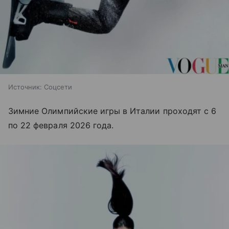
Источник:
Соцсети
Зимние Олимпийские игры в Италии проходят с 6
по 22 февраля 2026 года.