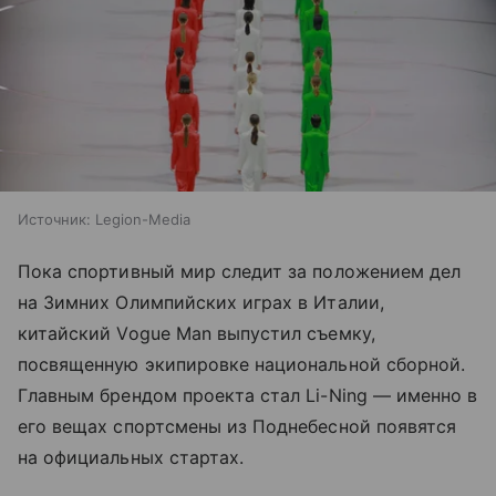
Источник:
Legion-Media
Пока спортивный мир следит за положением дел
на Зимних Олимпийских играх в Италии,
китайский Vogue Man выпустил съемку,
посвященную экипировке национальной сборной.
Главным брендом проекта стал Li-Ning — именно в
его вещах спортсмены из Поднебесной появятся
на официальных стартах.