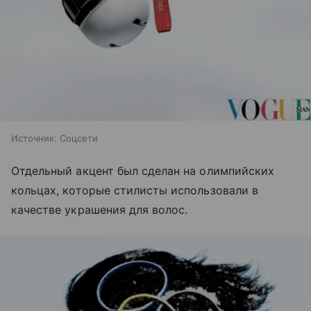
Источник:
Соцсети
Отдельный акцент был сделан на олимпийских
кольцах, которые стилисты использовали в
качестве украшения для волос.