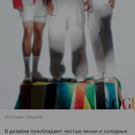
Источник:
Соцсети
В дизайне преобладают чистые линии и холодные