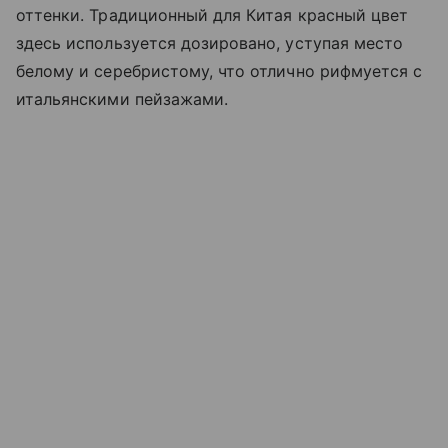
оттенки. Традиционный для Китая красный цвет
здесь используется дозировано, уступая место
белому и серебристому, что отлично рифмуется с
итальянскими пейзажами.