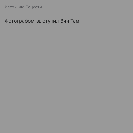
Источник:
Соцсети
Фотографом выступил Вин Там.