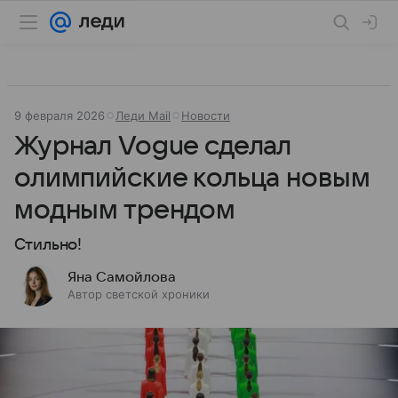
9 февраля 2026
Леди Mail
Новости
Журнал Vogue сделал
олимпийские кольца новым
модным трендом
Стильно!
Яна Самойлова
Автор светской хроники