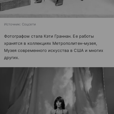
Источник:
Соцсети
Фотографом стала Кэти Граннан. Ее работы
хранятся в коллекциях Метрополитен-музея,
Музея современного искусства в США и многих
других.