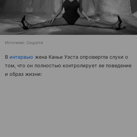
Источник:
Соцсети
В
интервью
жена Канье Уэста опровергла слухи о
том, что он полностью контролирует ее поведение
и образ жизни: