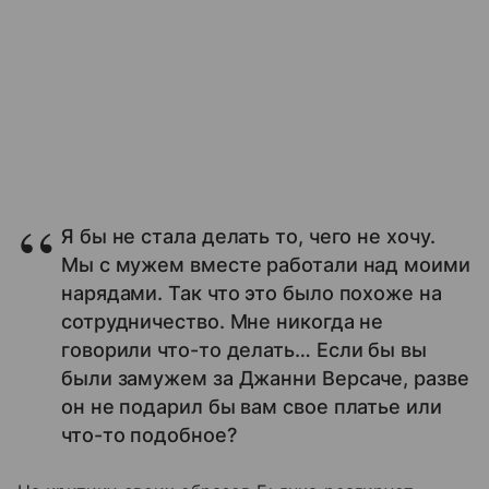
Я бы не стала делать то, чего не хочу.
Мы с мужем вместе работали над моими
нарядами. Так что это было похоже на
сотрудничество. Мне никогда не
говорили что-то делать… Если бы вы
были замужем за Джанни Версаче, разве
он не подарил бы вам свое платье или
что-то подобное?