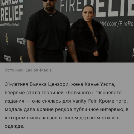
Источник:
Legion-Media
31-летняя Бьянка Цензори, жена Канье Уэста,
впервые стала героиней «большого» глянцевого
издания — она снялась для Vanity Fair. Кроме того,
модель дала крайне редкое публичное интервью, в
котором высказалась о своем дерзком стиле в
одежде.