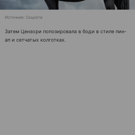
Источник:
Соцсети
Затем Цензори попозировала в боди в стиле пин-
ап и сетчатых колготках.