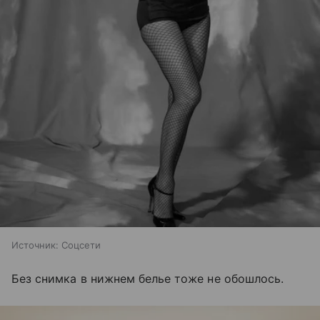
Источник:
Соцсети
Без снимка в нижнем белье тоже не обошлось.