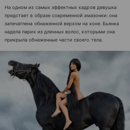
На одном из самых эффектных кадров девушка
предстает в образе современной амазонки: она
запечатлена обнаженной верхом на коне. Бьянка
надела парик из длинных волос, которыми она
прикрыла обнаженные части своего тела.