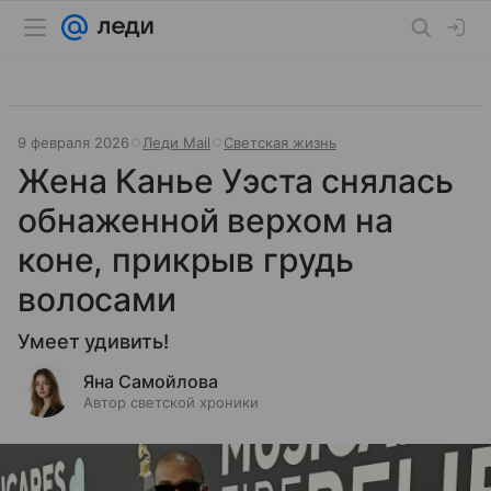
9 февраля 2026
Леди Mail
Светская жизнь
Жена Канье Уэста снялась
обнаженной верхом на
коне, прикрыв грудь
волосами
Умеет удивить!
Яна Самойлова
Автор светской хроники